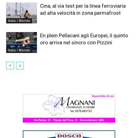
Cina, al via test per la linea ferroviaria
ad alta velocità in zona permafrost
Italia / Mondo
En plein Pellacani agli Europei, il quinto
oro arriva nel sincro con Pizzini
Italia / Mondo