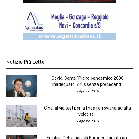
Notizie Più Lette
Covid, Conte “Piano pandemico 2006
inadeguato, virus senza precedenti”
7 Agosto 2026
Cina, al via test per la linea ferroviaria ad alta
velocità...
7 Agosto 2026
En plein Pellacani agli Europei, il quinto oro