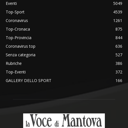
Eventi
5049
Top-Sport
4539
Coronavirus
1261
Top-Cronaca
875
Top-Provincia
844
Coronavirus top
636
Senza categoria
527
Rubriche
386
Top-Eventi
372
GALLERY DELLO SPORT
166