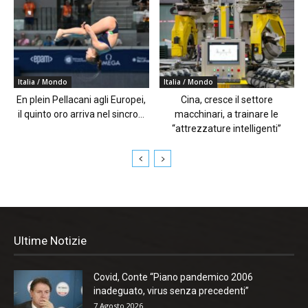
Italia / Mondo
Italia / Mondo
En plein Pellacani agli Europei,
Cina, cresce il settore
il quinto oro arriva nel sincro...
macchinari, a trainare le
“attrezzature intelligenti”
Ultime Notizie
Covid, Conte “Piano pandemico 2006
inadeguato, virus senza precedenti”
7 Agosto 2026