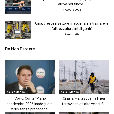
arriva nel sincro...
7 Agosto 2026
Cina, cresce il settore macchinari, a trainare le
“attrezzature intelligenti”
6 Agosto 2026
Da Non Perdere
Italia / Mondo
Italia / Mondo
Covid, Conte “Piano
Cina, al via test per la linea
pandemico 2006 inadeguato,
ferroviaria ad alta velocità...
virus senza precedenti”