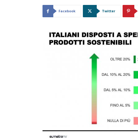
Facebook
Twitter