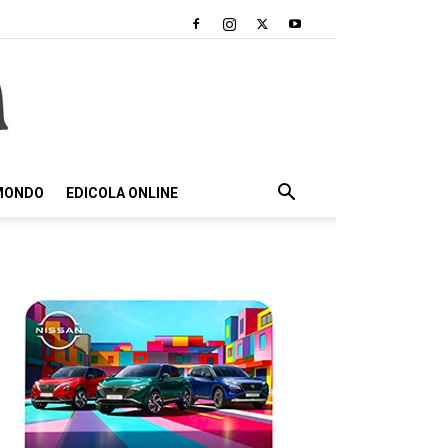
 MONDO
EDICOLA ONLINE