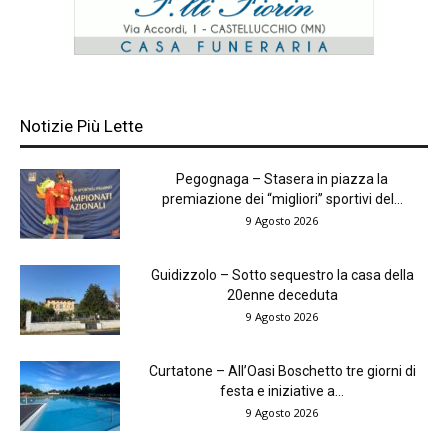
Notizie Più Lette
Pegognaga – Stasera in piazza la
premiazione dei “migliori” sportivi del...
9 Agosto 2026
Guidizzolo – Sotto sequestro la casa della
20enne deceduta
9 Agosto 2026
Curtatone – All’Oasi Boschetto tre giorni di
festa e iniziative a...
9 Agosto 2026