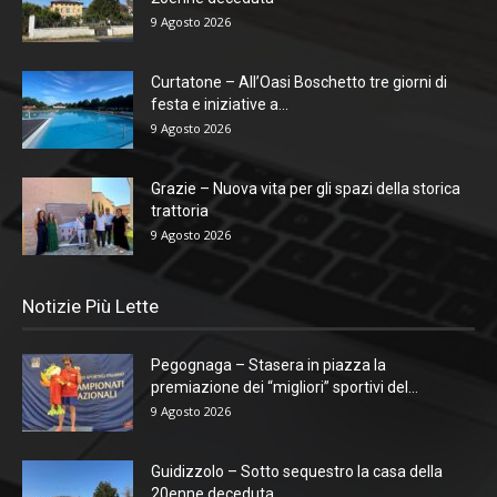
9 Agosto 2026
Curtatone – All’Oasi Boschetto tre giorni di
festa e iniziative a...
9 Agosto 2026
Grazie – Nuova vita per gli spazi della storica
trattoria
9 Agosto 2026
Notizie Più Lette
Pegognaga – Stasera in piazza la
premiazione dei “migliori” sportivi del...
9 Agosto 2026
Guidizzolo – Sotto sequestro la casa della
20enne deceduta