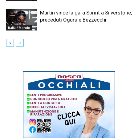
Martin vince la gara Sprint a Silverstone,
preceduti Ogura e Bezzecchi
Italia / Mondo