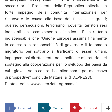
soccorritori, il Presidente della Repubblica sollecita un
forte impegno della comunità internazionale per
rimuovere le cause alla base dei flussi di migranti;
guerre, persecuzioni, terrorismo, povertà, territori resi
inospitali dal cambiamento climatico. “E’ altrettanto
indispensabile che l’Unione Europea assuma finalmente
in concreto la responsabilità di governare il fenomeno
migratorio per sottrarlo ai trafficanti di esseri umani,
impegnandosi direttamente nelle politiche migratorie, nel
sostegno alla cooperazione per lo sviluppo dei paesi da
cui i giovani sono costretti ad allontanarsi per mancanza
di prospettive” conclude Mattarella. (ITALPRESS).
Photo credits: www.agenziafotogramma.it
Facebook
Twitter
Pinterest