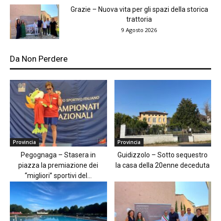
Grazie – Nuova vita per gli spazi della storica
trattoria
9 Agosto 2026
Da Non Perdere
Provincia
Provincia
Pegognaga – Stasera in
Guidizzolo – Sotto sequestro
piazza la premiazione dei
la casa della 20enne deceduta
“migliori” sportivi del...