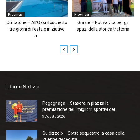
Provincia
Provincia
Curtatone – All’Oasi Boschetto
Grazie – Nuova vita per gli
tre giorni di festa e iniziative
spazi della storica trattoria
a...
Ultime Notizie
Pegognaga – Stasera in piazza la
premiazione dei “migliori” sportivi del...
9 Agosto 2026
Guidizzolo – Sotto sequestro la casa della
20enne deceduta