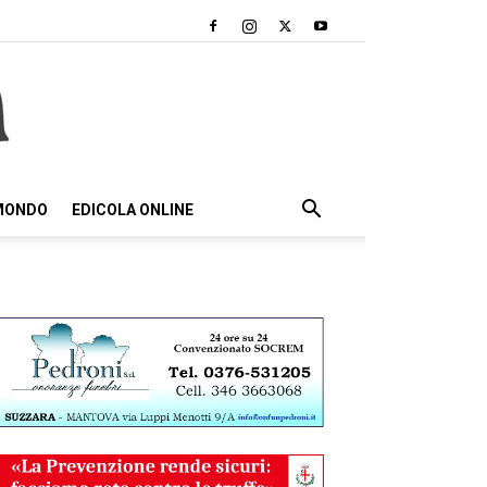
 MONDO
EDICOLA ONLINE