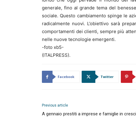
generale, fino al grande tema del benesse
sociale. Questo cambiamento spinge le azi
radicalmente nuovi. L’obiettivo sarà prep
comportamenti dei clienti, sempre più attent
nelle nuove tecnologie emergenti.
-foto xb5-
(ITALPRESS).
Facebook
Twitter
Previous article
A gennaio prestiti a imprese e famiglie in cresc