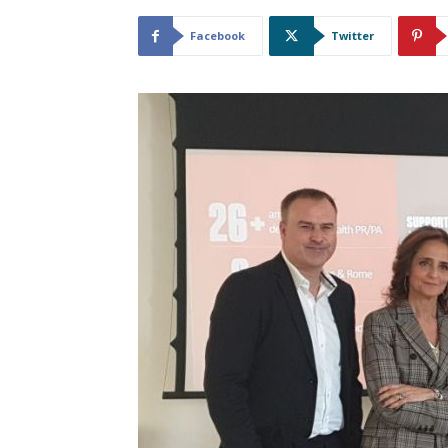
Facebook
Twitter