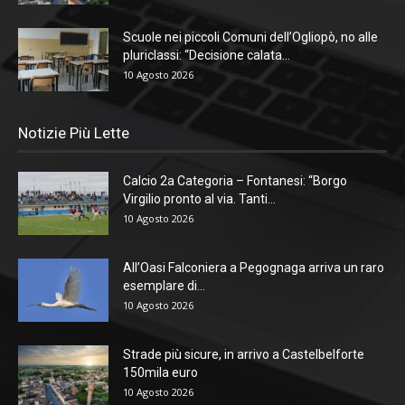
Scuole nei piccoli Comuni dell’Ogliopò, no alle
pluriclassi: “Decisione calata...
10 Agosto 2026
Notizie Più Lette
Calcio 2a Categoria – Fontanesi: “Borgo
Virgilio pronto al via. Tanti...
10 Agosto 2026
All’Oasi Falconiera a Pegognaga arriva un raro
esemplare di...
10 Agosto 2026
Strade più sicure, in arrivo a Castelbelforte
150mila euro
10 Agosto 2026