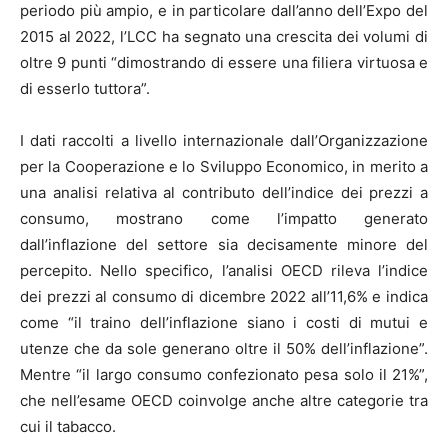
periodo più ampio, e in particolare dall’anno dell’Expo del
2015 al 2022, l’LCC ha segnato una crescita dei volumi di
oltre 9 punti “dimostrando di essere una filiera virtuosa e
di esserlo tuttora”.
I dati raccolti a livello internazionale dall’Organizzazione
per la Cooperazione e lo Sviluppo Economico, in merito a
una analisi relativa al contributo dell’indice dei prezzi a
consumo, mostrano come l’impatto generato
dall’inflazione del settore sia decisamente minore del
percepito. Nello specifico, l’analisi OECD rileva l’indice
dei prezzi al consumo di dicembre 2022 all’11,6% e indica
come “il traino dell’inflazione siano i costi di mutui e
utenze che da sole generano oltre il 50% dell’inflazione”.
Mentre “il largo consumo confezionato pesa solo il 21%”,
che nell’esame OECD coinvolge anche altre categorie tra
cui il tabacco.