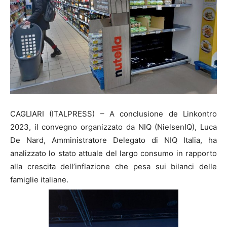
CAGLIARI (ITALPRESS) – A conclusione de Linkontro
2023, il convegno organizzato da NIQ (NielsenIQ), Luca
De Nard, Amministratore Delegato di NIQ Italia, ha
analizzato lo stato attuale del largo consumo in rapporto
alla crescita dell’inflazione che pesa sui bilanci delle
famiglie italiane.