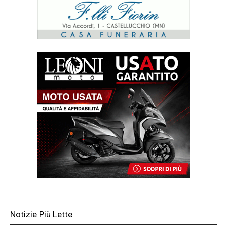
Notizie Più Lette