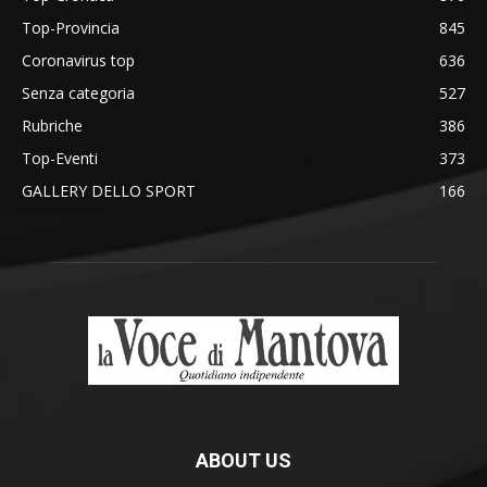
Top-Provincia
845
Coronavirus top
636
Senza categoria
527
Rubriche
386
Top-Eventi
373
GALLERY DELLO SPORT
166
ABOUT US