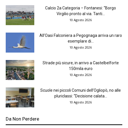
Calcio 2a Categoria – Fontanesi: “Borgo
Virgilio pronto al via. Tanti...
10 Agosto 2026
All’Oasi Falconiera a Pegognaga arriva un raro
esemplare di...
10 Agosto 2026
Strade più sicure, in arrivo a Castelbelforte
150mila euro
10 Agosto 2026
Scuole nei piccoli Comuni dell’Ogliopò, no alle
pluriclassi: “Decisione calata...
10 Agosto 2026
Da Non Perdere