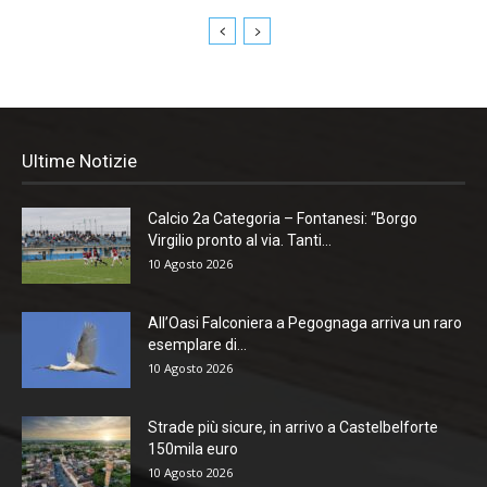
Ultime Notizie
Calcio 2a Categoria – Fontanesi: “Borgo
Virgilio pronto al via. Tanti...
10 Agosto 2026
All’Oasi Falconiera a Pegognaga arriva un raro
esemplare di...
10 Agosto 2026
Strade più sicure, in arrivo a Castelbelforte
150mila euro
10 Agosto 2026