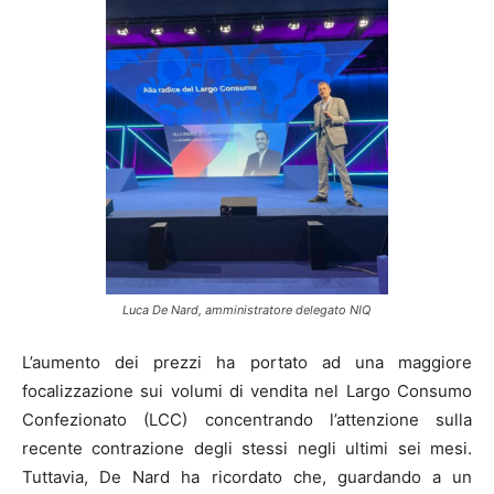
Luca De Nard, amministratore delegato NIQ
L’aumento dei prezzi ha portato ad una maggiore
focalizzazione sui volumi di vendita nel Largo Consumo
Confezionato (LCC) concentrando l’attenzione sulla
recente contrazione degli stessi negli ultimi sei mesi.
Tuttavia, De Nard ha ricordato che, guardando a un