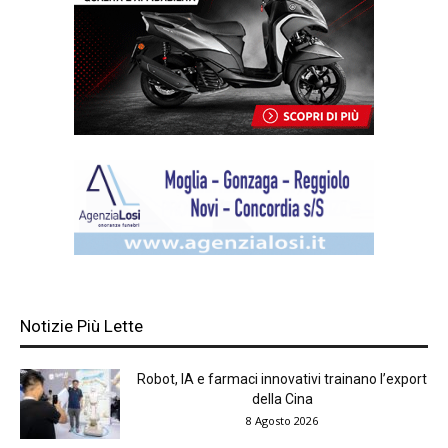
Notizie Più Lette
Robot, IA e farmaci innovativi trainano l’export
della Cina
8 Agosto 2026