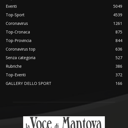
Eventi
5049
Top-Sport
4539
Coronavirus
1261
Top-Cronaca
875
Top-Provincia
844
Coronavirus top
636
Senza categoria
527
Rubriche
386
Top-Eventi
372
GALLERY DELLO SPORT
166