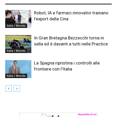
Robot, IA e farmaci innovativi trainano
l’export della Cina
Italia / Mondo
In Gran Bretagna Bezzecchi torna in
sella ed è davanti a tutti nelle Practice
Italia / Mondo
La Spagna ripristina i controlli alle
frontiere con l’Italia
Italia / Mondo