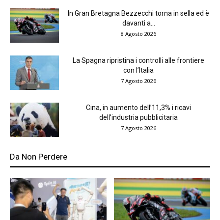
In Gran Bretagna Bezzecchi torna in sella ed è
davanti a...
8 Agosto 2026
La Spagna ripristina i controlli alle frontiere
con l’Italia
7 Agosto 2026
Cina, in aumento dell’11,3% i ricavi
dell’industria pubblicitaria
7 Agosto 2026
Da Non Perdere