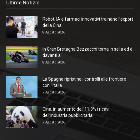
Ultime Notizie
Robot, IA e farmaci innovativi trainano l’export
della Cina
8 Agosto 2026
In Gran Bretagna Bezzecchi torna in sella ed è
davanti a...
8 Agosto 2026
La Spagna ripristina i controlli alle frontiere
con l’Italia
7 Agosto 2026
Cina, in aumento dell’11,3% i ricavi
dell’industria pubblicitaria
7 Agosto 2026