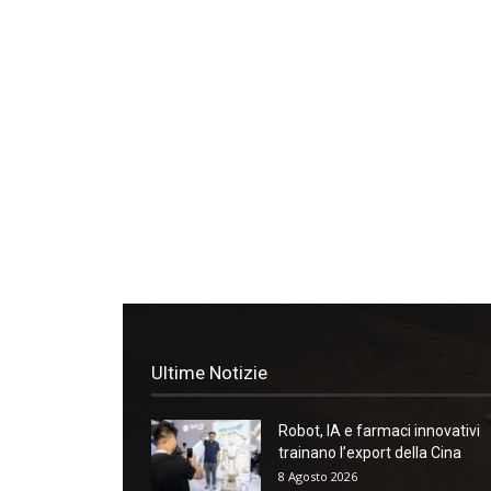
Ultime Notizie
Robot, IA e farmaci innovativi
trainano l’export della Cina
8 Agosto 2026