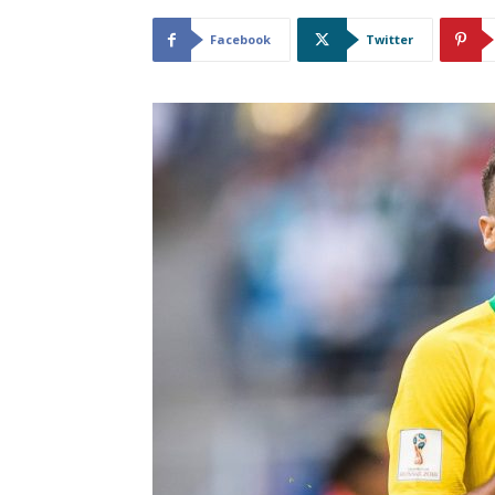
Facebook
Twitter