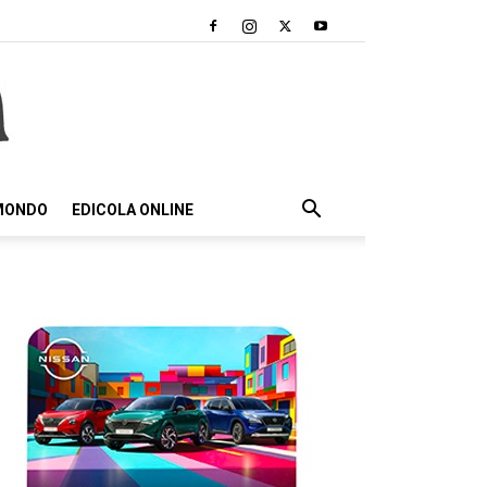
 MONDO
EDICOLA ONLINE