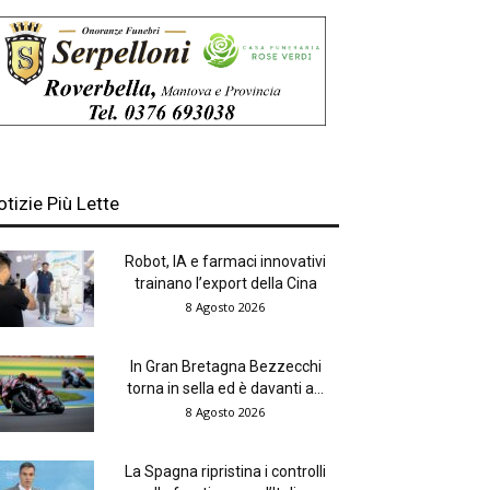
otizie Più Lette
Robot, IA e farmaci innovativi
trainano l’export della Cina
8 Agosto 2026
In Gran Bretagna Bezzecchi
torna in sella ed è davanti a...
8 Agosto 2026
La Spagna ripristina i controlli