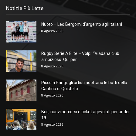
Notizie Più Lette
Nuoto – Leo Bergomi d’argento agli Italiani
8 Agosto 2026
Rugby Serie A Elite – Volpi: “Viadana club
ambizioso. Qui per...
8 Agosto 2026
Piccola Parigi, gli artisti adottano le botti della
Cantina di Quistello
8 Agosto 2026
Bus, nuovi percorsi e ticket agevolati per under
19
8 Agosto 2026