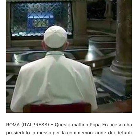
ROMA (ITALPRESS) – Questa mattina Papa Francesco ha
presieduto la messa per la commemorazione dei defunti