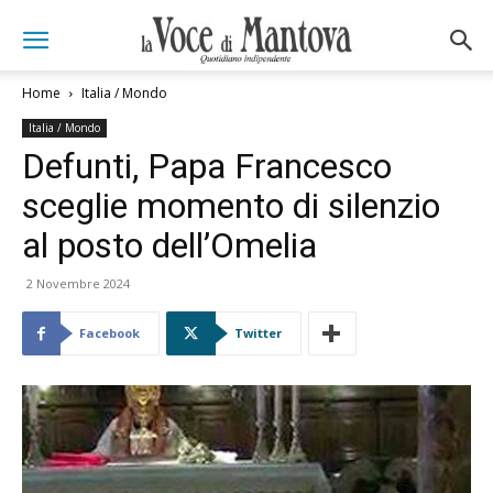
Home
Italia / Mondo
Italia / Mondo
Defunti, Papa Francesco
sceglie momento di silenzio
al posto dell’Omelia
2 Novembre 2024
Facebook
Twitter