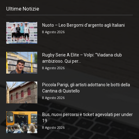
Ultime Notizie
Nuoto – Leo Bergomi d’argento agli Italiani
8 Agosto 2026
Rugby Serie A Elite – Volpi: “Viadana club
ambizioso. Qui per...
8 Agosto 2026
Piccola Parigi, gli artisti adottano le botti della
Cantina di Quistello
8 Agosto 2026
Bus, nuovi percorsi e ticket agevolati per under
19
8 Agosto 2026