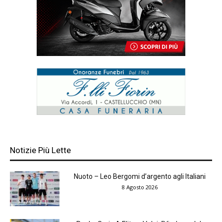
Notizie Più Lette
Nuoto – Leo Bergomi d’argento agli Italiani
8 Agosto 2026