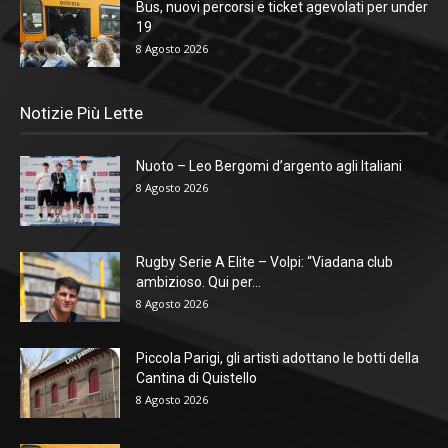
Bus, nuovi percorsi e ticket agevolati per under
19
8 Agosto 2026
Notizie Più Lette
Nuoto – Leo Bergomi d’argento agli Italiani
8 Agosto 2026
Rugby Serie A Elite – Volpi: “Viadana club
ambizioso. Qui per...
8 Agosto 2026
Piccola Parigi, gli artisti adottano le botti della
Cantina di Quistello
8 Agosto 2026