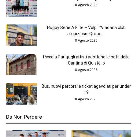
8 Agosto 2026
Rugby Serie A Elite – Volpi: “Viadana club
ambizioso. Qui per...
8 Agosto 2026
Piccola Parigi, gli artisti adottano le botti della
Cantina di Quistello
8 Agosto 2026
Bus, nuovi percorsi e ticket agevolati per under
19
8 Agosto 2026
Da Non Perdere