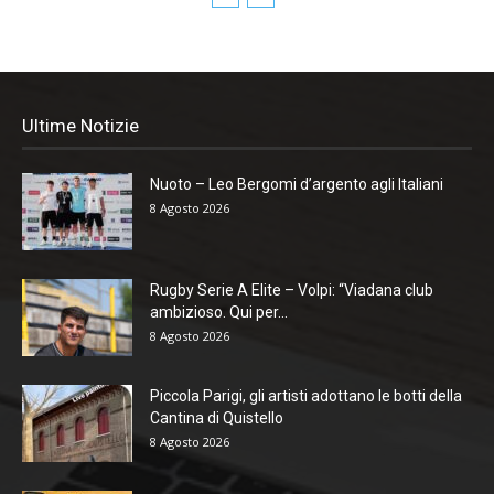
Ultime Notizie
Nuoto – Leo Bergomi d’argento agli Italiani
8 Agosto 2026
Rugby Serie A Elite – Volpi: “Viadana club
ambizioso. Qui per...
8 Agosto 2026
Piccola Parigi, gli artisti adottano le botti della
Cantina di Quistello
8 Agosto 2026