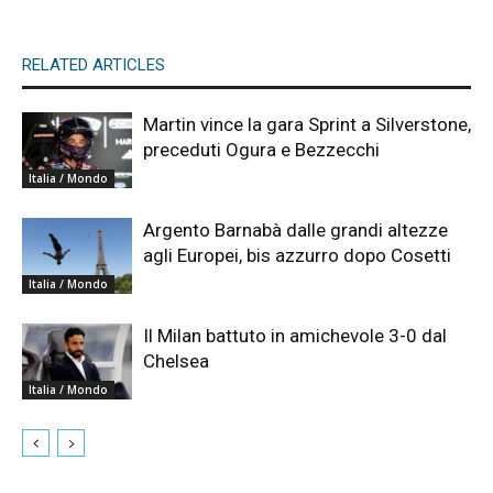
RELATED ARTICLES
Martin vince la gara Sprint a Silverstone,
preceduti Ogura e Bezzecchi
Italia / Mondo
Argento Barnabà dalle grandi altezze
agli Europei, bis azzurro dopo Cosetti
Italia / Mondo
Il Milan battuto in amichevole 3-0 dal
Chelsea
Italia / Mondo