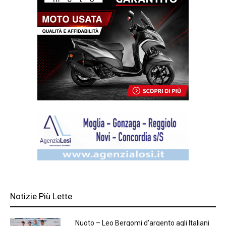
Notizie Più Lette
Nuoto – Leo Bergomi d’argento agli Italiani