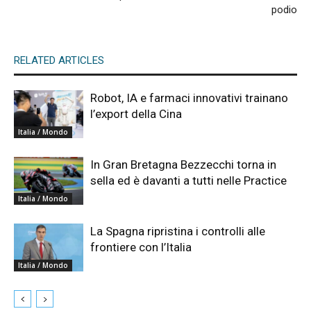
podio
RELATED ARTICLES
Robot, IA e farmaci innovativi trainano
l’export della Cina
Italia / Mondo
In Gran Bretagna Bezzecchi torna in
sella ed è davanti a tutti nelle Practice
Italia / Mondo
La Spagna ripristina i controlli alle
frontiere con l’Italia
Italia / Mondo