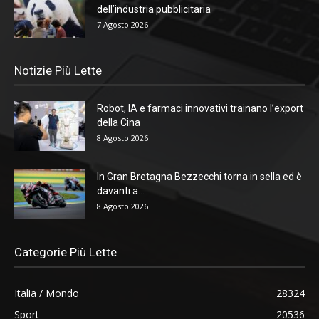
dell’industria pubblicitaria
7 Agosto 2026
Notizie Più Lette
Robot, IA e farmaci innovativi trainano l’export
della Cina
8 Agosto 2026
In Gran Bretagna Bezzecchi torna in sella ed è
davanti a...
8 Agosto 2026
Categorie Più Lette
Italia / Mondo
28324
Sport
20536