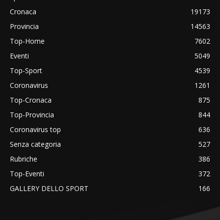
Cronaca
19173
Provincia
14563
Top-Home
7602
Eventi
5049
Top-Sport
4539
Coronavirus
1261
Top-Cronaca
875
Top-Provincia
844
Coronavirus top
636
Senza categoria
527
Rubriche
386
Top-Eventi
372
GALLERY DELLO SPORT
166