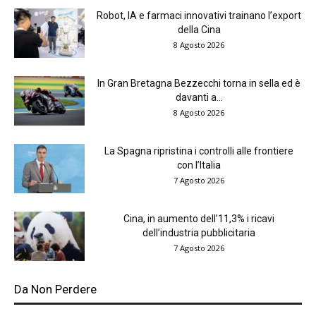
Robot, IA e farmaci innovativi trainano l’export
della Cina
8 Agosto 2026
In Gran Bretagna Bezzecchi torna in sella ed è
davanti a...
8 Agosto 2026
La Spagna ripristina i controlli alle frontiere
con l’Italia
7 Agosto 2026
Cina, in aumento dell’11,3% i ricavi
dell’industria pubblicitaria
7 Agosto 2026
Da Non Perdere