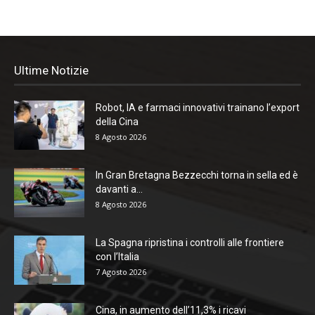
Ultime Notizie
Robot, IA e farmaci innovativi trainano l’export
della Cina
8 Agosto 2026
In Gran Bretagna Bezzecchi torna in sella ed è
davanti a...
8 Agosto 2026
La Spagna ripristina i controlli alle frontiere
con l’Italia
7 Agosto 2026
Cina, in aumento dell’11,3% i ricavi