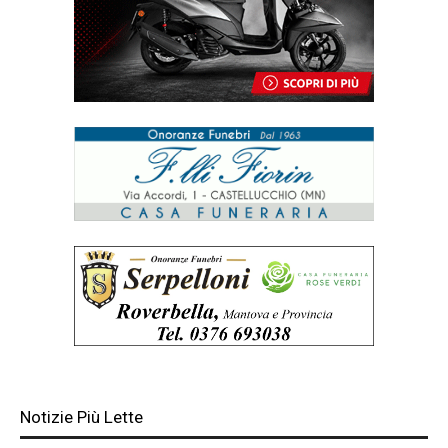
Notizie Più Lette