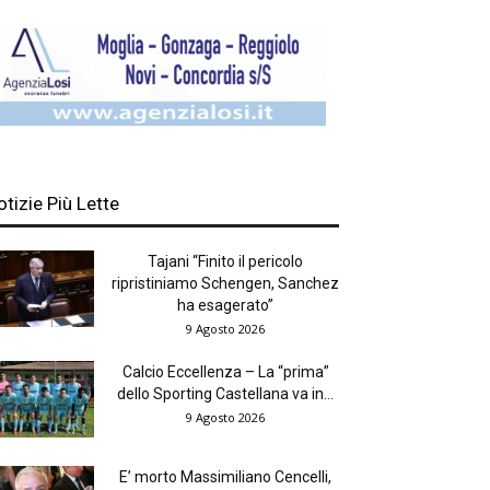
otizie Più Lette
Tajani “Finito il pericolo
ripristiniamo Schengen, Sanchez
ha esagerato”
9 Agosto 2026
Calcio Eccellenza – La “prima”
dello Sporting Castellana va in...
9 Agosto 2026
E’ morto Massimiliano Cencelli,