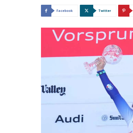
Facebook
Twitter