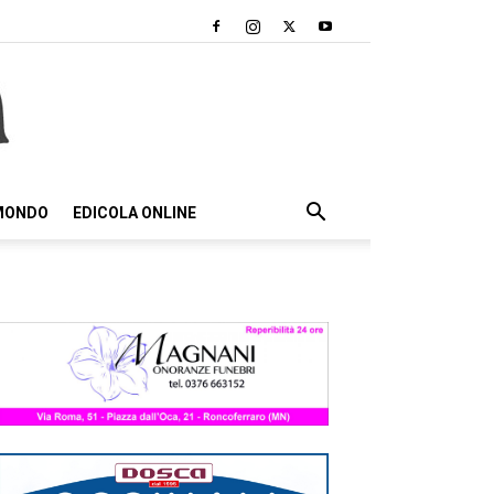
 MONDO
EDICOLA ONLINE