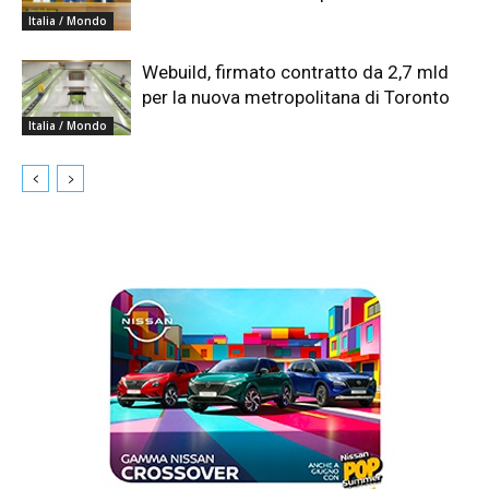
Italia / Mondo
Webuild, firmato contratto da 2,7 mld
per la nuova metropolitana di Toronto
Italia / Mondo