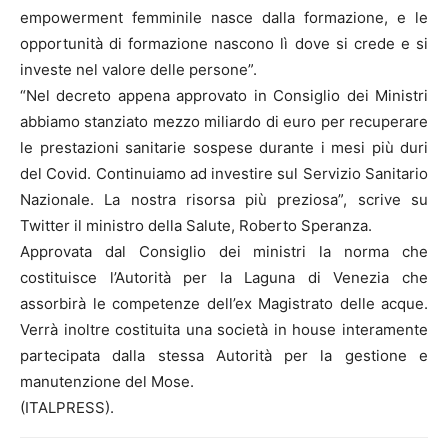
empowerment femminile nasce dalla formazione, e le
opportunità di formazione nascono lì dove si crede e si
investe nel valore delle persone”.
“Nel decreto appena approvato in Consiglio dei Ministri
abbiamo stanziato mezzo miliardo di euro per recuperare
le prestazioni sanitarie sospese durante i mesi più duri
del Covid. Continuiamo ad investire sul Servizio Sanitario
Nazionale. La nostra risorsa più preziosa”, scrive su
Twitter il ministro della Salute, Roberto Speranza.
Approvata dal Consiglio dei ministri la norma che
costituisce l’Autorità per la Laguna di Venezia che
assorbirà le competenze dell’ex Magistrato delle acque.
Verrà inoltre costituita una società in house interamente
partecipata dalla stessa Autorità per la gestione e
manutenzione del Mose.
(ITALPRESS).