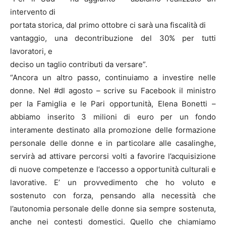
intervento di
portata storica, dal primo ottobre ci sarà una fiscalità di
vantaggio, una decontribuzione del 30% per tutti
lavoratori, e
deciso un taglio contributi da versare”.
“Ancora un altro passo, continuiamo a investire nelle
donne. Nel #dl agosto – scrive su Facebook il ministro
per la Famiglia e le Pari opportunità, Elena Bonetti –
abbiamo inserito 3 milioni di euro per un fondo
interamente destinato alla promozione delle formazione
personale delle donne e in particolare alle casalinghe,
servirà ad attivare percorsi volti a favorire l’acquisizione
di nuove competenze e l’accesso a opportunità culturali e
lavorative. E’ un provvedimento che ho voluto e
sostenuto con forza, pensando alla necessità che
l’autonomia personale delle donne sia sempre sostenuta,
anche nei contesti domestici. Quello che chiamiamo