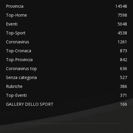
Provincia
14548
Top-Home
7598
Eventi
5048
Top-Sport
4538
Coronavirus
1261
Top-Cronaca
873
Top-Provincia
842
Coronavirus top
636
Senza categoria
527
Rubriche
386
Top-Eventi
371
GALLERY DELLO SPORT
166