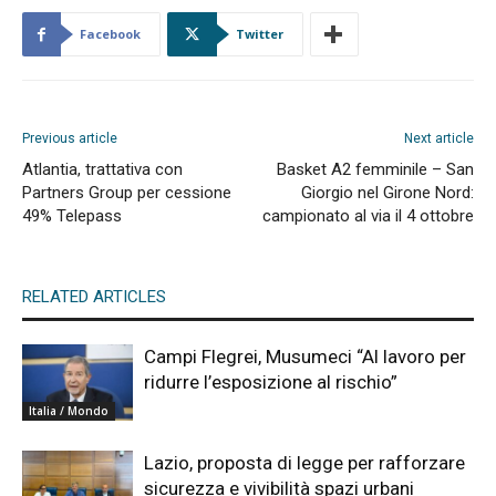
Facebook
Twitter
Previous article
Next article
Atlantia, trattativa con
Basket A2 femminile – San
Partners Group per cessione
Giorgio nel Girone Nord:
49% Telepass
campionato al via il 4 ottobre
RELATED ARTICLES
Campi Flegrei, Musumeci “Al lavoro per
ridurre l’esposizione al rischio”
Italia / Mondo
Lazio, proposta di legge per rafforzare
sicurezza e vivibilità spazi urbani