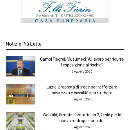
Notizie Più Lette
Campi Flegrei, Musumeci “Al lavoro per ridurre
l’esposizione al rischio”
6 Agosto 2026
Lazio, proposta di legge per rafforzare
sicurezza e vivibilità spazi urbani
6 Agosto 2026
Webuild, firmato contratto da 2,7 mld per la
nuova metropolitana di...
6 Agosto 2026