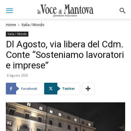
Home
Italia / Mondo
Italia / Mondo
Dl Agosto, via libera del Cdm.
Conte “Sosteniamo lavoratori
e imprese”
8 Agosto 2020
Facebook
Twitter