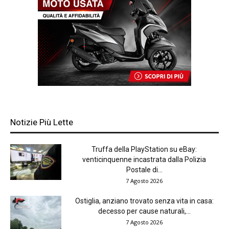
Notizie Più Lette
Truffa della PlayStation su eBay:
venticinquenne incastrata dalla Polizia
Postale di...
7 Agosto 2026
Ostiglia, anziano trovato senza vita in casa:
decesso per cause naturali,...
7 Agosto 2026