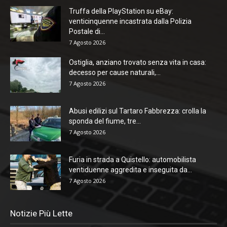
Truffa della PlayStation su eBay:
venticinquenne incastrata dalla Polizia
Postale di...
7 Agosto 2026
Ostiglia, anziano trovato senza vita in casa:
decesso per cause naturali,...
7 Agosto 2026
Abusi edilizi sul Tartaro Fabbrezza: crolla la
sponda del fiume, tre...
7 Agosto 2026
Furia in strada a Quistello: automobilista
ventiduenne aggredita e inseguita da...
7 Agosto 2026
Notizie Più Lette