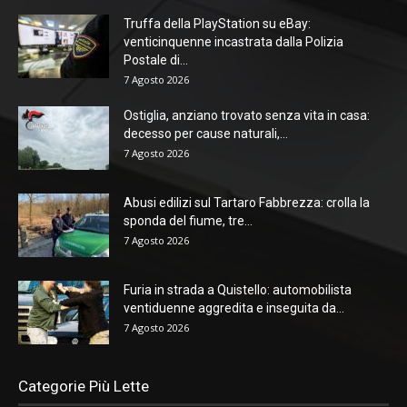
Truffa della PlayStation su eBay:
venticinquenne incastrata dalla Polizia
Postale di...
7 Agosto 2026
Ostiglia, anziano trovato senza vita in casa:
decesso per cause naturali,...
7 Agosto 2026
Abusi edilizi sul Tartaro Fabbrezza: crolla la
sponda del fiume, tre...
7 Agosto 2026
Furia in strada a Quistello: automobilista
ventiduenne aggredita e inseguita da...
7 Agosto 2026
Categorie Più Lette