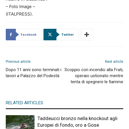
– Foto Image –
(ITALPRESS).
Facebook
Twitter
Previous article
Next article
Dopo 11 anni sono terminati i
Scoppio con incendio alla Frati,
lavori a Palazzo del Podestà
operaio ustionato mentre
tenta di spegnere le fiamme
RELATED ARTICLES
Taddeucci bronzo nella knockout agli
Europei di fondo, oro a Gose