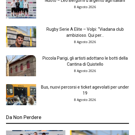
Nuoto – Leo Bergomi d’argento agli Italiani
8 Agosto 2026
Rugby Serie A Elite – Volpi: “Viadana club
ambizioso. Qui per...
8 Agosto 2026
Piccola Parigi, gli artisti adottano le botti della
Cantina di Quistello
8 Agosto 2026
Bus, nuovi percorsi e ticket agevolati per under
19
8 Agosto 2026
Da Non Perdere