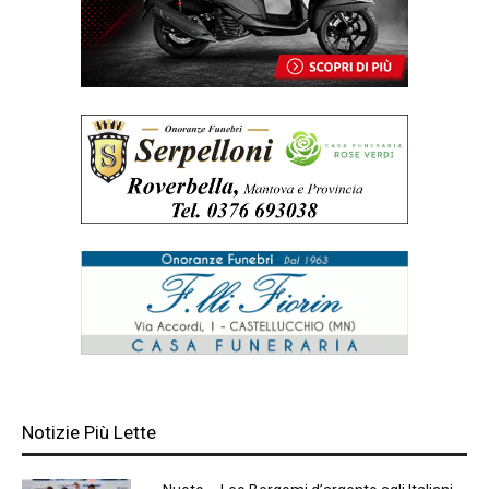
Notizie Più Lette