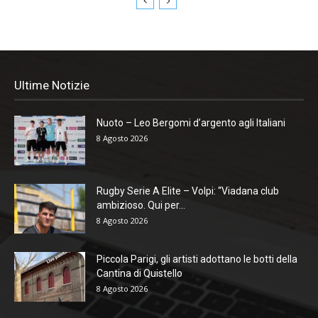
Ultime Notizie
Nuoto – Leo Bergomi d’argento agli Italiani
8 Agosto 2026
Rugby Serie A Elite – Volpi: “Viadana club
ambizioso. Qui per...
8 Agosto 2026
Piccola Parigi, gli artisti adottano le botti della
Cantina di Quistello
8 Agosto 2026