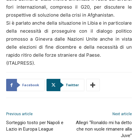
fori internazionali, compreso il G20, per discutere le
prospettive di soluzione della crisi in Afghanistan.
Si è parlato anche della situazione in Libia e in particolare
della necessità di proseguire con il dialogo politico
promosso a Ginevra dalle Nazioni Unite anche in vista
delle elezioni di fine dicembre e della necessità di un
rapido ritiro delle forze straniere dal Paese.
(ITALPRESS).
Facebook
Twitter
Previous article
Next article
Sorteggio tosto per Napoli e
Allegri “Ronaldo mi ha detto
Lazio in Europa League
che non vuole rimanere alla
Juve”