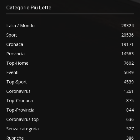
Categorie Più Lette
Italia / Mondo
28324
Sport
20536
Cronaca
19171
Provincia
14563
Top-Home
7602
Eventi
5049
Top-Sport
4539
Coronavirus
1261
Top-Cronaca
875
Top-Provincia
844
Coronavirus top
636
Senza categoria
527
Rubriche
386