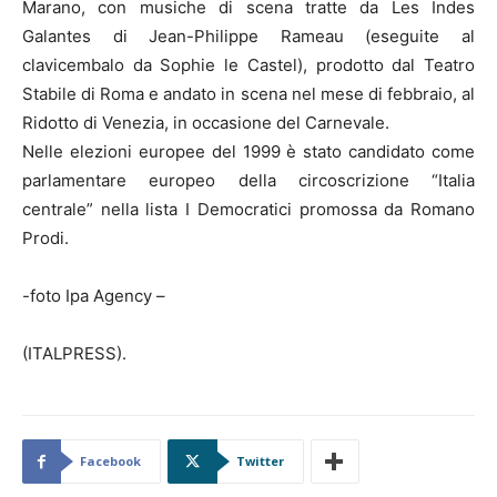
Marano, con musiche di scena tratte da Les Indes
Galantes di Jean-Philippe Rameau (eseguite al
clavicembalo da Sophie le Castel), prodotto dal Teatro
Stabile di Roma e andato in scena nel mese di febbraio, al
Ridotto di Venezia, in occasione del Carnevale.
Nelle elezioni europee del 1999 è stato candidato come
parlamentare europeo della circoscrizione “Italia
centrale” nella lista I Democratici promossa da Romano
Prodi.
-foto Ipa Agency –
(ITALPRESS).
Facebook
Twitter