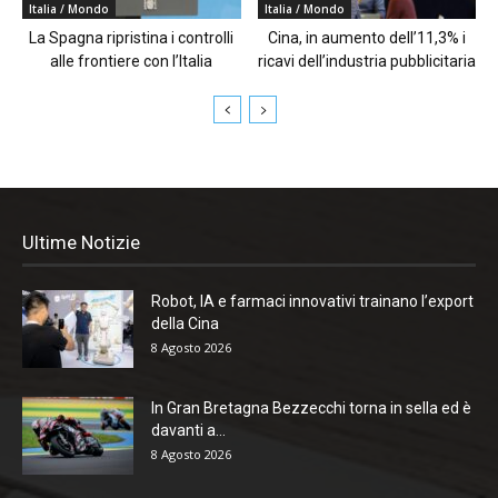
Italia / Mondo
Italia / Mondo
La Spagna ripristina i controlli
Cina, in aumento dell’11,3% i
alle frontiere con l’Italia
ricavi dell’industria pubblicitaria
Ultime Notizie
Robot, IA e farmaci innovativi trainano l’export
della Cina
8 Agosto 2026
In Gran Bretagna Bezzecchi torna in sella ed è
davanti a...
8 Agosto 2026