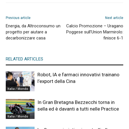
Previous article
Next article
Energia, da Altroconsumo un
Calcio Promozione – Uragano
progetto per aiutare a
Poggese sull’Union Marmirolo:
decarbonizzare casa
finisce 6-1
RELATED ARTICLES
Robot, IA e farmaci innovativi trainano
l’export della Cina
Italia / Mondo
In Gran Bretagna Bezzecchi torna in
sella ed è davanti a tutti nelle Practice
Italia / Mondo