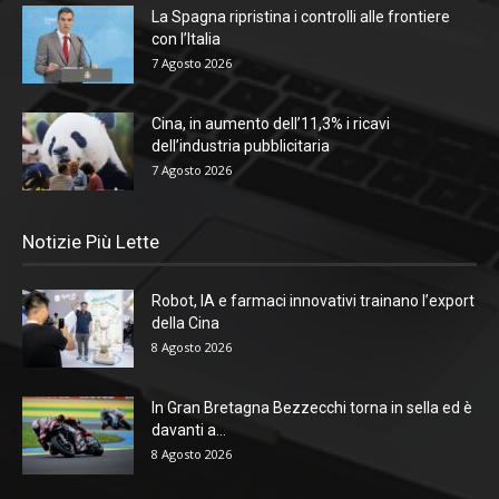
La Spagna ripristina i controlli alle frontiere
con l’Italia
7 Agosto 2026
Cina, in aumento dell’11,3% i ricavi
dell’industria pubblicitaria
7 Agosto 2026
Notizie Più Lette
Robot, IA e farmaci innovativi trainano l’export
della Cina
8 Agosto 2026
In Gran Bretagna Bezzecchi torna in sella ed è
davanti a...
8 Agosto 2026