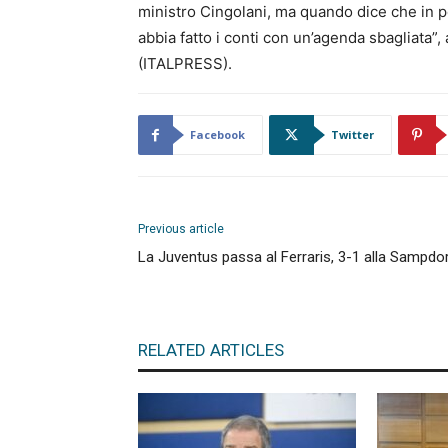
ministro Cingolani, ma quando dice che in 
abbia fatto i conti con un’agenda sbagliata”,
(ITALPRESS).
Facebook
Twitter
Previous article
La Juventus passa al Ferraris, 3-1 alla Sampdor
RELATED ARTICLES