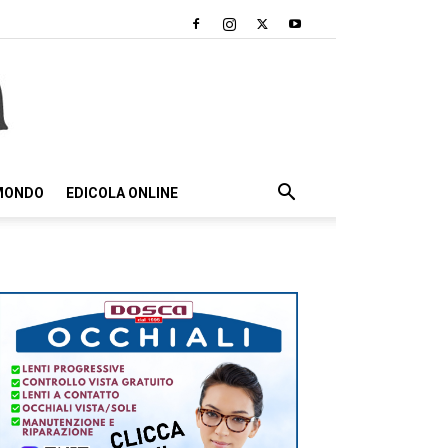
 MONDO
EDICOLA ONLINE