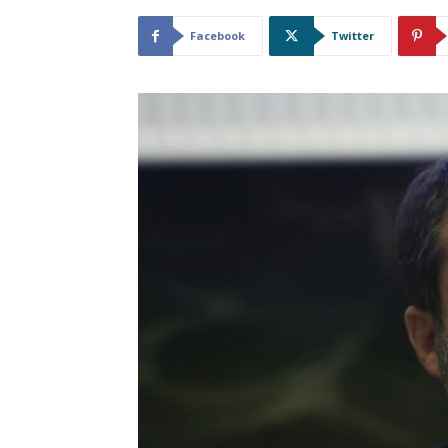
Facebook
Twitter