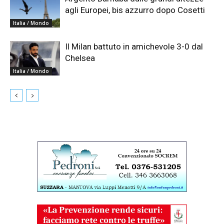
agli Europei, bis azzurro dopo Cosetti
Italia / Mondo
Il Milan battuto in amichevole 3-0 dal
Chelsea
Italia / Mondo