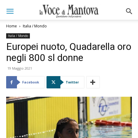
Home
Italia / Mondo
Italia / Mondo
Europei nuoto, Quadarella oro
negli 800 sl donne
19 Maggio 2021
Facebook
Twitter