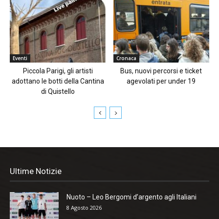
Eventi
Cronaca
Piccola Parigi, gli artisti
Bus, nuovi percorsi e ticket
adottano le botti della Cantina
agevolati per under 19
di Quistello
Ultime Notizie
Nuoto – Leo Bergomi d’argento agli Italiani
8 Agosto 2026