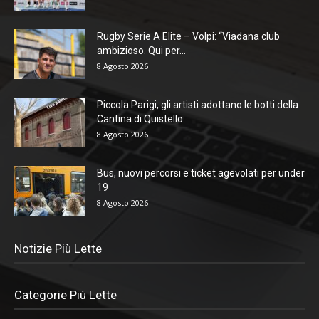
Rugby Serie A Elite – Volpi: “Viadana club
ambizioso. Qui per...
8 Agosto 2026
Piccola Parigi, gli artisti adottano le botti della
Cantina di Quistello
8 Agosto 2026
Bus, nuovi percorsi e ticket agevolati per under
19
8 Agosto 2026
Notizie Più Lette
Categorie Più Lette