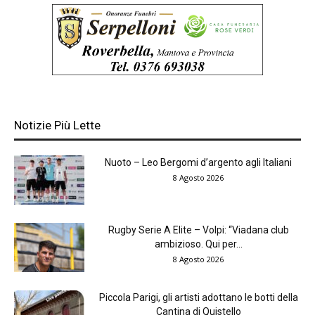
Notizie Più Lette
Nuoto – Leo Bergomi d’argento agli Italiani
8 Agosto 2026
Rugby Serie A Elite – Volpi: “Viadana club
ambizioso. Qui per...
8 Agosto 2026
Piccola Parigi, gli artisti adottano le botti della
Cantina di Quistello