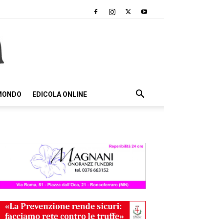
 MONDO
EDICOLA ONLINE