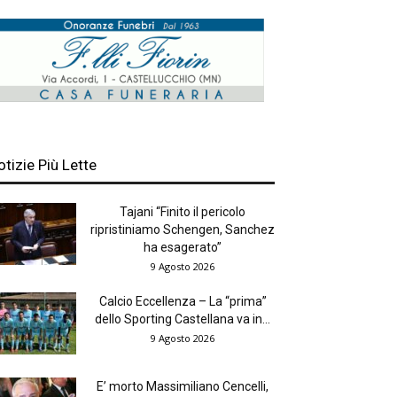
otizie Più Lette
Tajani “Finito il pericolo
ripristiniamo Schengen, Sanchez
ha esagerato”
9 Agosto 2026
Calcio Eccellenza – La “prima”
dello Sporting Castellana va in...
9 Agosto 2026
E’ morto Massimiliano Cencelli,