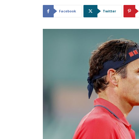
Facebook
Twitter