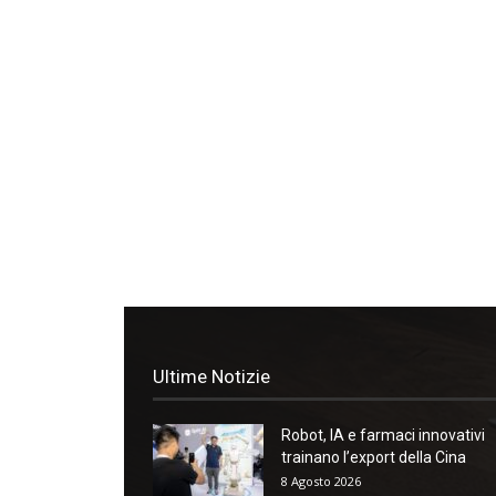
Ultime Notizie
Robot, IA e farmaci innovativi
trainano l’export della Cina
8 Agosto 2026