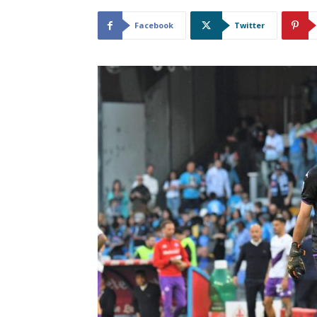
Facebook
Twitter