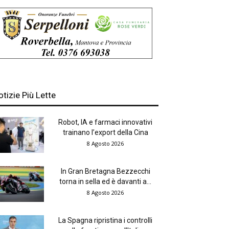
otizie Più Lette
Robot, IA e farmaci innovativi
trainano l’export della Cina
8 Agosto 2026
In Gran Bretagna Bezzecchi
torna in sella ed è davanti a...
8 Agosto 2026
La Spagna ripristina i controlli