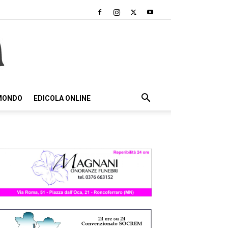
 MONDO
EDICOLA ONLINE