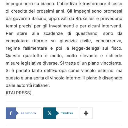
impegni nero su bianco. L’obiettivo è trasformare il tasso
di crescita dei prossimi anni. Gli impegni sono promossi
dal governo italiano, approvati da Bruxelles e prevedono
tempi precisi per gli investimenti e per alcuni interventi.
Per stare alle scadenze di quest’anno, sono da
completare riforme su giustizia civile, concorrenza,
regime fallimentare e poi la legge-delega sul fisco.
Questo quartetto è molto, molto rilevante e richiede
misure legislative diverse. Si tratta di un piano vincolante.
Si è parlato tanto dell’Europa come vincolo esterno, ma
questo è una sorta di vincolo interno: il piano è disegnato
dalle autorità italiane”.
(ITALPRESS).
Facebook
Twitter