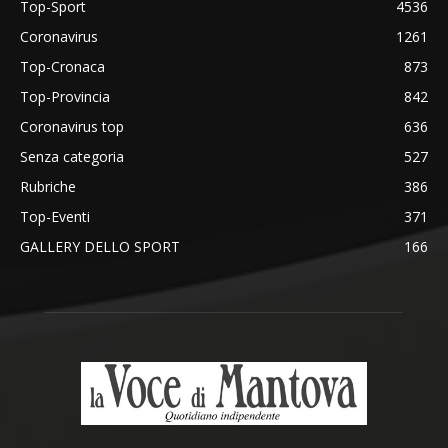
Top-Sport
4536
Coronavirus
1261
Top-Cronaca
873
Top-Provincia
842
Coronavirus top
636
Senza categoria
527
Rubriche
386
Top-Eventi
371
GALLERY DELLO SPORT
166