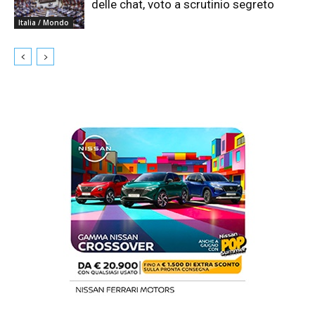
delle chat, voto a scrutinio segreto
Italia / Mondo