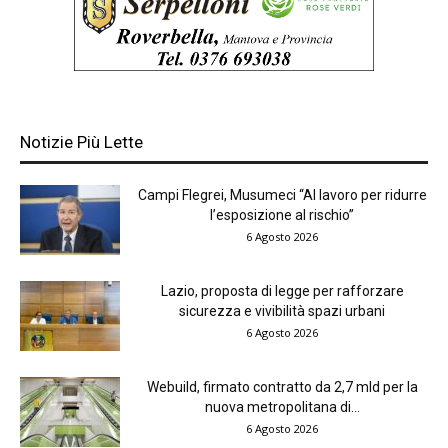
Notizie Più Lette
Campi Flegrei, Musumeci “Al lavoro per ridurre
l’esposizione al rischio”
6 Agosto 2026
Lazio, proposta di legge per rafforzare
sicurezza e vivibilità spazi urbani
6 Agosto 2026
Webuild, firmato contratto da 2,7 mld per la
nuova metropolitana di...
6 Agosto 2026