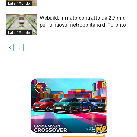
Italia / Mondo
Webuild, firmato contratto da 2,7 mld
per la nuova metropolitana di Toronto
Italia / Mondo