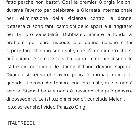
fatto perchè non basta”. Cosi la premier Giorgia Meloni,
durante l’evento per celebrare la Giornata Internazionale
per l’eliminazione della violenza contro le donne.
“Stasera ci sono tanti campioni dello sport e li ringrazio
per la loro sensibilità. Dobbiamo andare a fondo ai
problemi per dare risposte alle donne italiane e far
sapere loro che non sono sole, che c’è un numero che si
può chiamare sempre se si ha paura. Le norme ci sono, le
istituzioni ci sono e le donne italiane devono saperlo.
Quando si pensa che avere paura è normale non lo è,
quando si pensa che l’amore può fare male, quello non è
amore. Siamo libere e non c’è nessuno che può pensare
di possederci. Le istituzioni ci sono”, conclude Meloni.
foto: screenshot video Palazzo Chigi
(ITALPRESS).