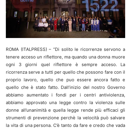
ROMA (ITALPRESS) – “Di solito le ricorrenze servono a
tenere acceso un riflettore, ma quando una donna muore
ogni 3 giorni quel riflettore è sempre acceso. La
ricorrenza serve a tutti per quello che possono fare con il
proprio lavoro, quello che puo essere ancora fatto e
quello che è stato fatto. Dall’inizio del nostro Governo
abbiamo aumentato i fondi per i centri antiviolenza,
abbiamo approvato una legge contro la violenza sulle
donne all’unanimità e quella legge rende più efficaci gli
strumenti di prevenzione perchè la velocità può salvare
la vita di una persona. C’è tanto da fare e credo che vada