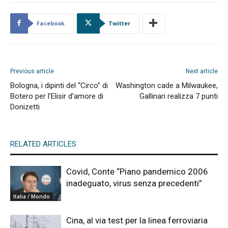
Facebook
Twitter
Previous article
Next article
Bologna, i dipinti del “Circo” di
Washington cade a Milwaukee,
Botero per l’Elisir d’amore di
Gallinari realizza 7 punti
Donizetti
RELATED ARTICLES
Covid, Conte “Piano pandemico 2006
inadeguato, virus senza precedenti”
Italia / Mondo
Cina, al via test per la linea ferroviaria