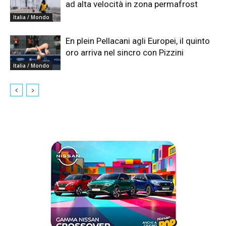
ad alta velocità in zona permafrost
Italia / Mondo
En plein Pellacani agli Europei, il quinto
oro arriva nel sincro con Pizzini
Italia / Mondo