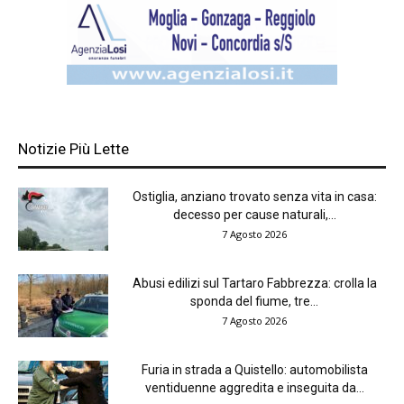
Notizie Più Lette
Ostiglia, anziano trovato senza vita in casa:
decesso per cause naturali,...
7 Agosto 2026
Abusi edilizi sul Tartaro Fabbrezza: crolla la
sponda del fiume, tre...
7 Agosto 2026
Furia in strada a Quistello: automobilista
ventiduenne aggredita e inseguita da...