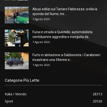
Abusi edilizi sul Tartaro Fabbrezza: crolla la
sponda del fiume, tre...
7 Agosto 2026
Furia in strada a Quistello: automobilista
ventiduenne aggredita e inseguita da...
7 Agosto 2026
Furto in abitazione a Sabbioneta: i Carabinieri
incastrano una 34enne e...
7 Agosto 2026
Categorie Più Lette
Italia / Mondo
28313
Sport
20536