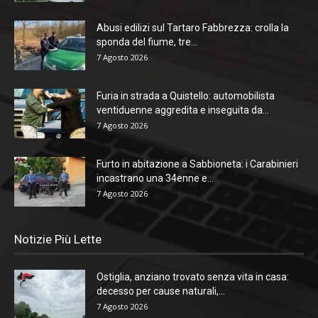
Abusi edilizi sul Tartaro Fabbrezza: crolla la
sponda del fiume, tre...
7 Agosto 2026
Furia in strada a Quistello: automobilista
ventiduenne aggredita e inseguita da...
7 Agosto 2026
Furto in abitazione a Sabbioneta: i Carabinieri
incastrano una 34enne e...
7 Agosto 2026
Notizie Più Lette
Ostiglia, anziano trovato senza vita in casa:
decesso per cause naturali,...
7 Agosto 2026