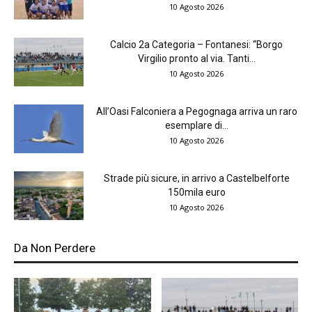
10 Agosto 2026
Calcio 2a Categoria – Fontanesi: “Borgo
Virgilio pronto al via. Tanti...
10 Agosto 2026
All’Oasi Falconiera a Pegognaga arriva un raro
esemplare di...
10 Agosto 2026
Strade più sicure, in arrivo a Castelbelforte
150mila euro
10 Agosto 2026
Da Non Perdere