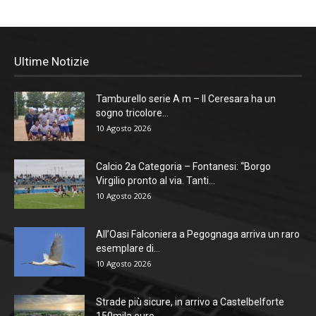
Ultime Notizie
Tamburello serie A m – Il Ceresara ha un
sogno tricolore...
10 Agosto 2026
Calcio 2a Categoria – Fontanesi: “Borgo
Virgilio pronto al via. Tanti...
10 Agosto 2026
All’Oasi Falconiera a Pegognaga arriva un raro
esemplare di...
10 Agosto 2026
Strade più sicure, in arrivo a Castelbelforte