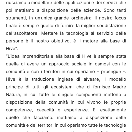
riusciamo a modellare delle applicazioni e dei servizi che
poi mettiamo a disposizione delle aziende. Sono tanti
strumenti, in un’unica grande orchestra: il nostro focus
finale è sempre quello di fornire la miglior soddisfazione
dell’ascoltatore. Mettere la tecnologia al servizio delle
persone è il nostro obiettivo, è il motore alla base di
Hive”.
“L’idea imprenditoriale alla base di Hive è sempre stata
quella di avere un approccio sociale in osmosi con le
comunità e con i territori in cui operiamo – prosegue -.
Hive è la traduzione inglese di alveare, il modello
principe di tutti gli ecosistemi che ci fornisce Madre
Natura, in cui tutte le singole componenti mettono a
disposizione della comunità in cui vivono le proprie
competenze, capacità e esperienze. E’ esattamente
quello che facciamo: mettiamo a disposizione delle
comunità e dei territori in cui operiamo tutte le tecnologie