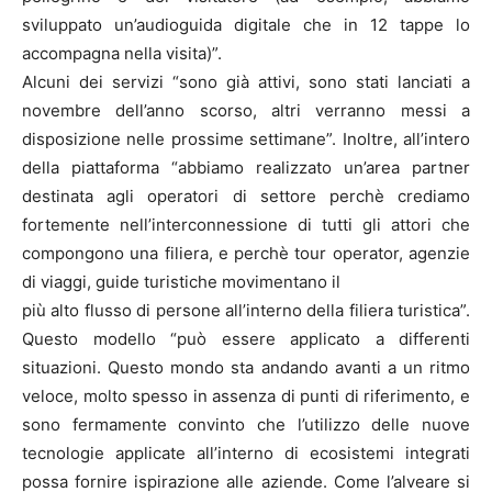
sviluppato un’audioguida digitale che in 12 tappe lo
accompagna nella visita)”.
Alcuni dei servizi “sono già attivi, sono stati lanciati a
novembre dell’anno scorso, altri verranno messi a
disposizione nelle prossime settimane”. Inoltre, all’intero
della piattaforma “abbiamo realizzato un’area partner
destinata agli operatori di settore perchè crediamo
fortemente nell’interconnessione di tutti gli attori che
compongono una filiera, e perchè tour operator, agenzie
di viaggi, guide turistiche movimentano il
più alto flusso di persone all’interno della filiera turistica”.
Questo modello “può essere applicato a differenti
situazioni. Questo mondo sta andando avanti a un ritmo
veloce, molto spesso in assenza di punti di riferimento, e
sono fermamente convinto che l’utilizzo delle nuove
tecnologie applicate all’interno di ecosistemi integrati
possa fornire ispirazione alle aziende. Come l’alveare si