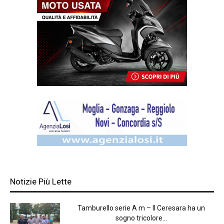
Notizie Più Lette
Tamburello serie A m – Il Ceresara ha un
sogno tricolore...