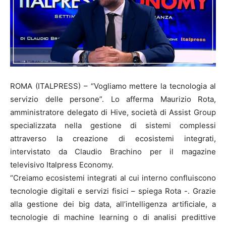
ROMA (ITALPRESS) – “Vogliamo mettere la tecnologia al
servizio delle persone”. Lo afferma Maurizio Rota,
amministratore delegato di Hive, società di Assist Group
specializzata nella gestione di sistemi complessi
attraverso la creazione di ecosistemi integrati,
intervistato da Claudio Brachino per il magazine
televisivo Italpress Economy.
“Creiamo ecosistemi integrati al cui interno confluiscono
tecnologie digitali e servizi fisici – spiega Rota -. Grazie
alla gestione dei big data, all’intelligenza artificiale, a
tecnologie di machine learning o di analisi predittive