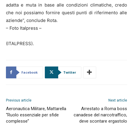
adatta e muta in base alle condizioni climatiche, credo
che noi possiamo fornire questi punti di riferimento alle
aziende”, conclude Rota.
– Foto Italpress –
(ITALPRESS).
Facebook
Twitter
Previous article
Next article
Aeronautica Militare, Mattarella
Arrestato a Roma boss
“Ruolo essenziale per sfide
canadese del narcotraffico,
complesse”
deve scontare ergastolo