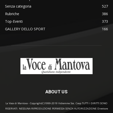
Senza categoria
527
Rubriche
386
Top-Eventi
373
GALLERY DELLO SPORT
166
ABOUT US
La Voce di Mantova - Copyright(C)1999-2019 Vidiemme Soc. Coop TUTTI I DIRITTI SONO
RISERVATI. NESSUNA RIPRODUZIONE PERMESSA SENZA AUTORIZZAZIONE Direttore