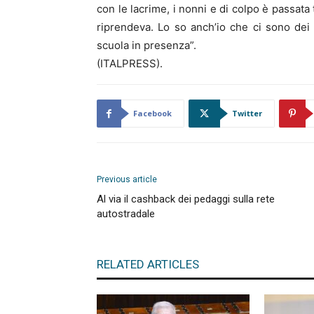
con le lacrime, i nonni e di colpo è passata
riprendeva. Lo so anch’io che ci sono dei 
scuola in presenza”.
(ITALPRESS).
Facebook
Twitter
Previous article
Al via il cashback dei pedaggi sulla rete
autostradale
RELATED ARTICLES