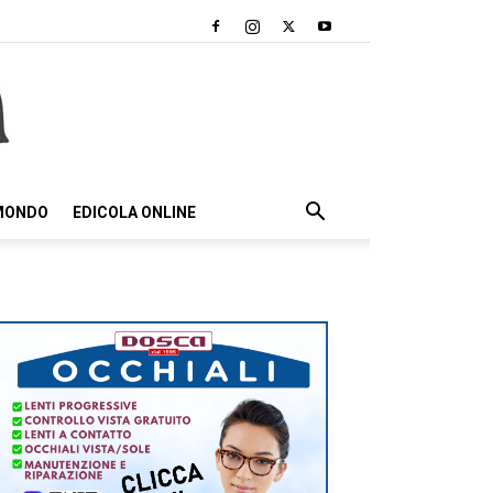
 MONDO
EDICOLA ONLINE