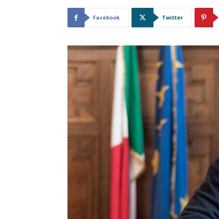
Facebook
Twitter