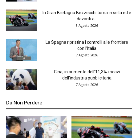
In Gran Bretagna Bezzecchi torna in sella ed è
davanti a...
8 Agosto 2026
La Spagna ripristina i controlli alle frontiere
con l’Italia
7 Agosto 2026
Cina, in aumento dell’11,3% i ricavi
dell’industria pubblicitaria
7 Agosto 2026
Da Non Perdere