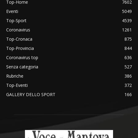
Top-Home
7602
Eventi
5049
Top-Sport
4539
Coronavirus
1261
Top-Cronaca
875
Top-Provincia
844
Coronavirus top
636
Senza categoria
527
Rubriche
386
Top-Eventi
372
GALLERY DELLO SPORT
166