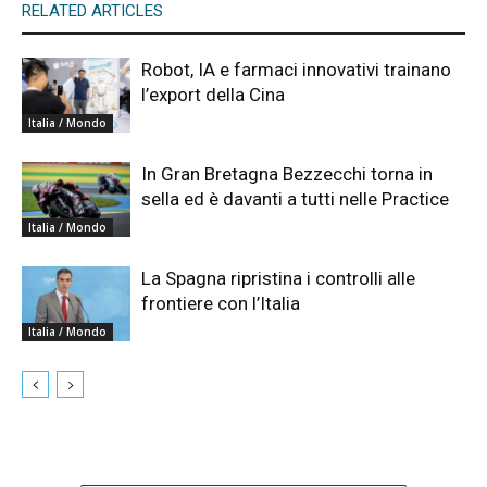
RELATED ARTICLES
Robot, IA e farmaci innovativi trainano
l’export della Cina
Italia / Mondo
In Gran Bretagna Bezzecchi torna in
sella ed è davanti a tutti nelle Practice
Italia / Mondo
La Spagna ripristina i controlli alle
frontiere con l’Italia
Italia / Mondo