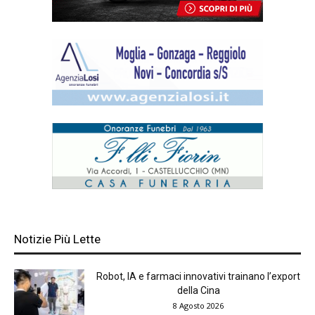
Notizie Più Lette
Robot, IA e farmaci innovativi trainano l’export
della Cina
8 Agosto 2026