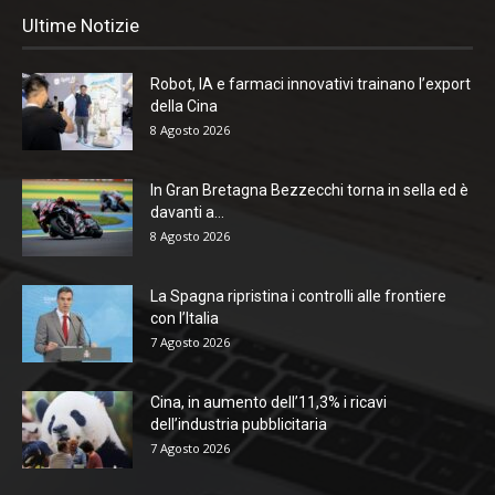
Ultime Notizie
Robot, IA e farmaci innovativi trainano l’export
della Cina
8 Agosto 2026
In Gran Bretagna Bezzecchi torna in sella ed è
davanti a...
8 Agosto 2026
La Spagna ripristina i controlli alle frontiere
con l’Italia
7 Agosto 2026
Cina, in aumento dell’11,3% i ricavi
dell’industria pubblicitaria
7 Agosto 2026