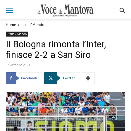
Home
Italia / Mondo
Italia / Mondo
Il Bologna rimonta l’Inter,
finisce 2-2 a San Siro
7 Ottobre 2023
Facebook
Twitter