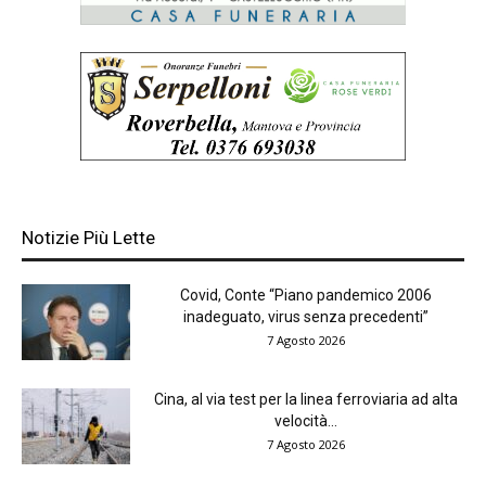
Notizie Più Lette
Covid, Conte “Piano pandemico 2006
inadeguato, virus senza precedenti”
7 Agosto 2026
Cina, al via test per la linea ferroviaria ad alta
velocità...
7 Agosto 2026