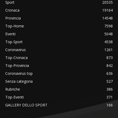
Sport
20535
Cronaca
19164
Provincia
14548
Top-Home
7598
Eventi
5048
Top-Sport
4538
Coronavirus
1261
Top-Cronaca
873
Top-Provincia
842
Coronavirus top
636
Senza categoria
527
Rubriche
386
Top-Eventi
371
GALLERY DELLO SPORT
166