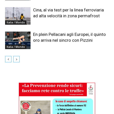
Cina, al via test per la linea ferroviaria
ad alta velocità in zona permafrost
Italia / Mondo
En plein Pellacani agli Europei, il quinto
oro arriva nel sincro con Pizzini
Italia / Mondo