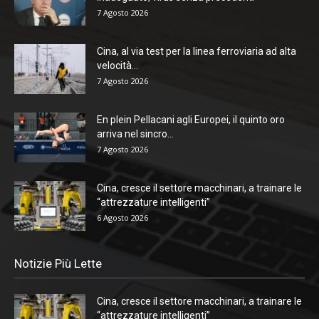
7 Agosto 2026
Cina, al via test per la linea ferroviaria ad alta
velocità...
7 Agosto 2026
En plein Pellacani agli Europei, il quinto oro
arriva nel sincro...
7 Agosto 2026
Cina, cresce il settore macchinari, a trainare le
“attrezzature intelligenti”
6 Agosto 2026
Notizie Più Lette
Cina, cresce il settore macchinari, a trainare le
“attrezzature intelligenti”