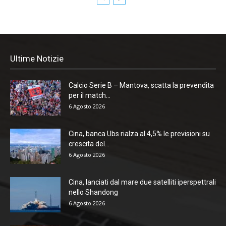
Ultime Notizie
Calcio Serie B – Mantova, scatta la prevendita
per il match...
6 Agosto 2026
Cina, banca Ubs rialza al 4,5% le previsioni su
crescita del...
6 Agosto 2026
Cina, lanciati dal mare due satelliti iperspettrali
nello Shandong
6 Agosto 2026