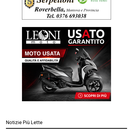
Notizie Più Lette