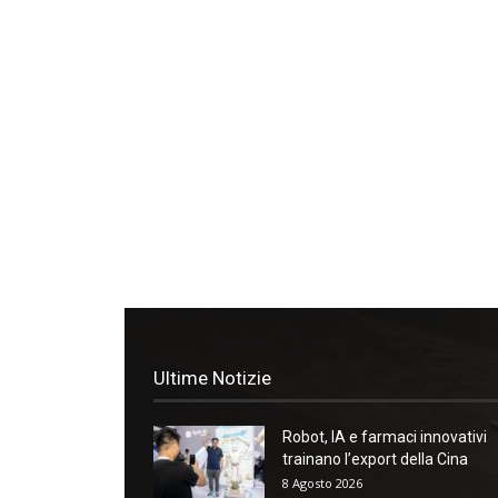
Ultime Notizie
Robot, IA e farmaci innovativi
trainano l’export della Cina
8 Agosto 2026