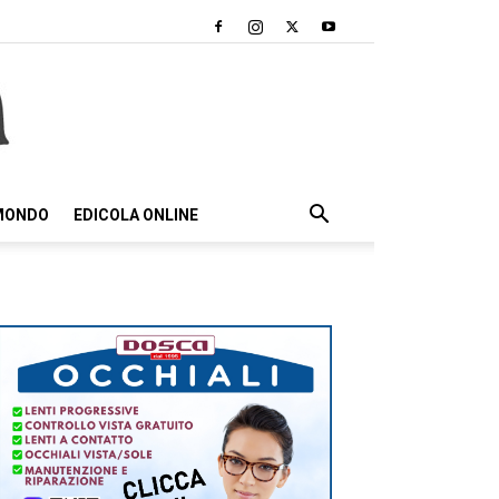
 MONDO
EDICOLA ONLINE