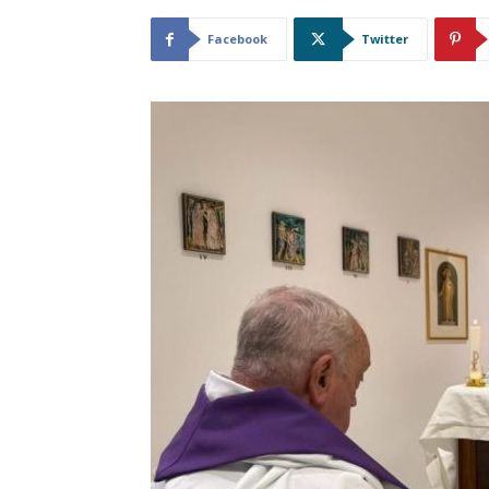
Facebook
Twitter