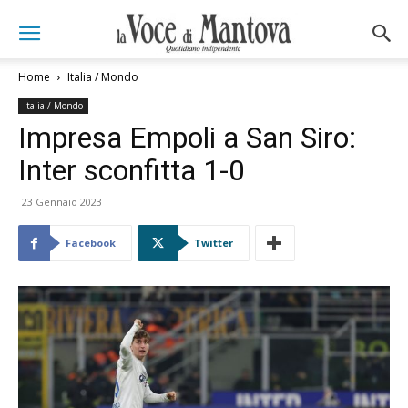
Home
Italia / Mondo
Italia / Mondo
Impresa Empoli a San Siro:
Inter sconfitta 1-0
23 Gennaio 2023
Facebook
Twitter