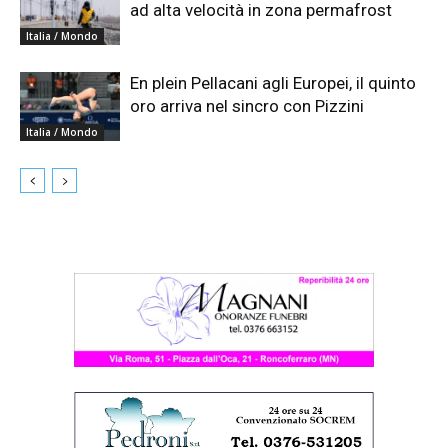
ad alta velocità in zona permafrost
Italia / Mondo
En plein Pellacani agli Europei, il quinto
oro arriva nel sincro con Pizzini
Italia / Mondo