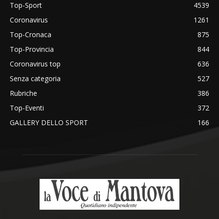
Top-Sport
4539
Coronavirus
1261
Top-Cronaca
875
Top-Provincia
844
Coronavirus top
636
Senza categoria
527
Rubriche
386
Top-Eventi
372
GALLERY DELLO SPORT
166