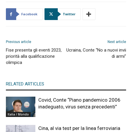
Facebook
Twitter
Previous article
Next article
Fise presenta gli eventi 2023,
Ucraina, Conte “No a nuovi invii
priorità alla qualificazione
di armi”
olimpica
RELATED ARTICLES
Covid, Conte “Piano pandemico 2006
inadeguato, virus senza precedenti”
Italia / Mondo
Cina, al via test per la linea ferroviaria