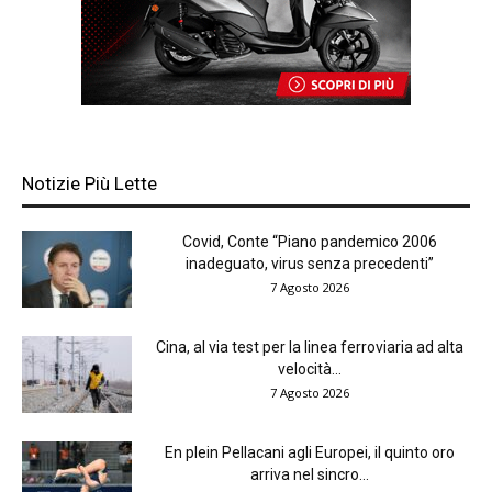
Notizie Più Lette
Covid, Conte “Piano pandemico 2006
inadeguato, virus senza precedenti”
7 Agosto 2026
Cina, al via test per la linea ferroviaria ad alta
velocità...
7 Agosto 2026
En plein Pellacani agli Europei, il quinto oro
arriva nel sincro...