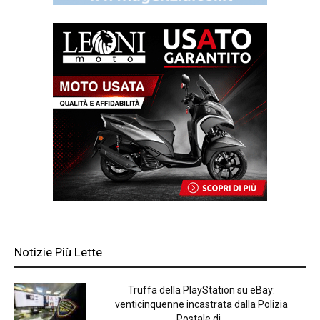
Notizie Più Lette
Truffa della PlayStation su eBay:
venticinquenne incastrata dalla Polizia
Postale di...