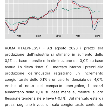
ROMA (ITALPRESS) – Ad agosto 2020 i prezzi alla
produzione dell’industria si stimano in aumento dello
0,1% su base mensile e in diminuzione del 3,0% su base
annua. Lo rileva l’Istat. Sul mercato interno i prezzi alla
produzione dell’industria registrano un incremento
congiunturale dello 0,1% e un calo tendenziale del 4,0%.
Anche al netto del comparto energetico, i prezzi
aumentano dello 0,1% su base mensile, mentre la loro
flessione tendenziale è lieve (-0,1%). Sul mercato estero i
prezzi segnano invece un calo congiunturale contenuto