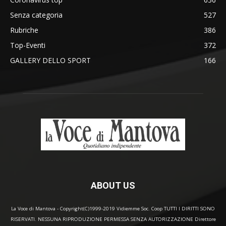
Senza categoria
527
Rubriche
386
Top-Eventi
372
GALLERY DELLO SPORT
166
ABOUT US
La Voce di Mantova - Copyright(C)1999-2019 Vidiemme Soc. Coop TUTTI I DIRITTI SONO
RISERVATI. NESSUNA RIPRODUZIONE PERMESSA SENZA AUTORIZZAZIONE Direttore