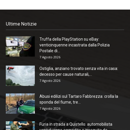
Ultime Notizie
Truffa della PlayStation su eBay:
venticinquenne incastrata dalla Polizia
Postale di...
7 Agosto 2026
Ostiglia, anziano trovato senza vita in casa:
decesso per cause naturali,...
7 Agosto 2026
Abusi edilizi sul Tartaro Fabbrezza: crolla la
sponda del fiume, tre...
7 Agosto 2026
Furia in strada a Quistello: automobilista