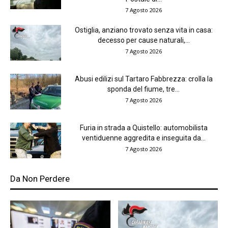
7 Agosto 2026
Ostiglia, anziano trovato senza vita in casa:
decesso per cause naturali,...
7 Agosto 2026
Abusi edilizi sul Tartaro Fabbrezza: crolla la
sponda del fiume, tre...
7 Agosto 2026
Furia in strada a Quistello: automobilista
ventiduenne aggredita e inseguita da...
7 Agosto 2026
Da Non Perdere