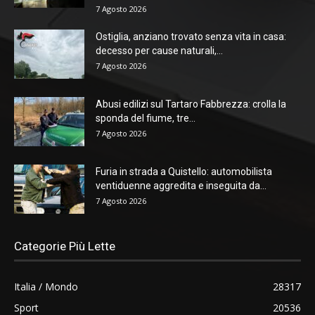
7 Agosto 2026
Ostiglia, anziano trovato senza vita in casa:
decesso per cause naturali,...
7 Agosto 2026
Abusi edilizi sul Tartaro Fabbrezza: crolla la
sponda del fiume, tre...
7 Agosto 2026
Furia in strada a Quistello: automobilista
ventiduenne aggredita e inseguita da...
7 Agosto 2026
Categorie Più Lette
Italia / Mondo
28317
Sport
20536