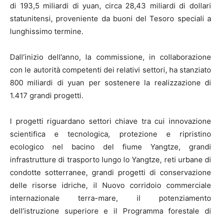
di 193,5 miliardi di yuan, circa 28,43 miliardi di dollari
statunitensi, proveniente da buoni del Tesoro speciali a
lunghissimo termine.
Dall’inizio dell’anno, la commissione, in collaborazione
con le autorità competenti dei relativi settori, ha stanziato
800 miliardi di yuan per sostenere la realizzazione di
1.417 grandi progetti.
I progetti riguardano settori chiave tra cui innovazione
scientifica e tecnologica, protezione e ripristino
ecologico nel bacino del fiume Yangtze, grandi
infrastrutture di trasporto lungo lo Yangtze, reti urbane di
condotte sotterranee, grandi progetti di conservazione
delle risorse idriche, il Nuovo corridoio commerciale
internazionale terra-mare, il potenziamento
dell’istruzione superiore e il Programma forestale di