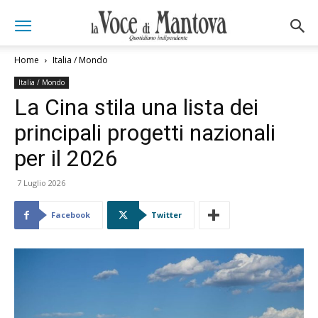
Home
Italia / Mondo
Italia / Mondo
La Cina stila una lista dei
principali progetti nazionali
per il 2026
7 Luglio 2026
Facebook
Twitter