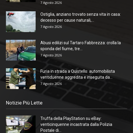
7 Agosto 2026
Ostiglia, anziano trovato senza vita in casa:
decesso per cause naturali,...
7 Agosto 2026
Abusi edilizi sul Tartaro Fabbrezza: crolla la
sponda del fiume, tre...
7 Agosto 2026
Furia in strada a Quistello: automobilista
ventiduenne aggredita e inseguita da...
7 Agosto 2026
Notizie Più Lette
Truffa della PlayStation su eBay:
venticinquenne incastrata dalla Polizia
Postale di...