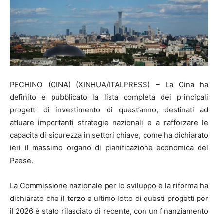
PECHINO (CINA) (XINHUA/ITALPRESS) – La Cina ha
definito e pubblicato la lista completa dei principali
progetti di investimento di quest’anno, destinati ad
attuare importanti strategie nazionali e a rafforzare le
capacità di sicurezza in settori chiave, come ha dichiarato
ieri il massimo organo di pianificazione economica del
Paese.
La Commissione nazionale per lo sviluppo e la riforma ha
dichiarato che il terzo e ultimo lotto di questi progetti per
il 2026 è stato rilasciato di recente, con un finanziamento