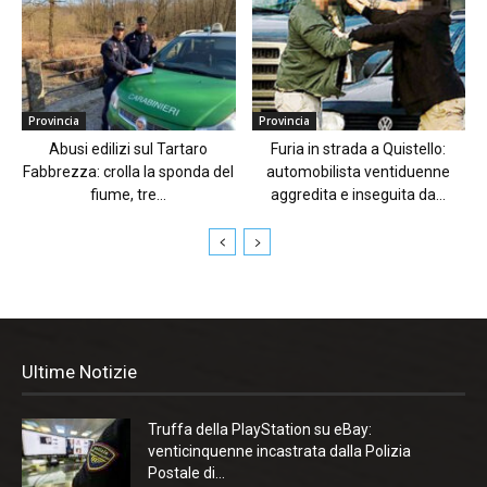
Provincia
Provincia
Abusi edilizi sul Tartaro
Furia in strada a Quistello:
Fabbrezza: crolla la sponda del
automobilista ventiduenne
fiume, tre...
aggredita e inseguita da...
Ultime Notizie
Truffa della PlayStation su eBay:
venticinquenne incastrata dalla Polizia
Postale di...