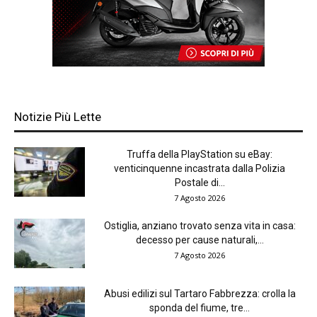
Notizie Più Lette
Truffa della PlayStation su eBay:
venticinquenne incastrata dalla Polizia
Postale di...
7 Agosto 2026
Ostiglia, anziano trovato senza vita in casa:
decesso per cause naturali,...
7 Agosto 2026
Abusi edilizi sul Tartaro Fabbrezza: crolla la
sponda del fiume, tre...