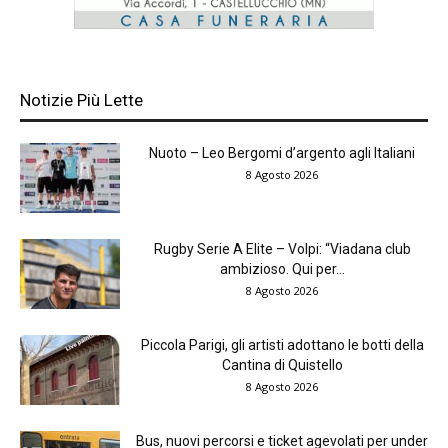
Notizie Più Lette
Nuoto – Leo Bergomi d’argento agli Italiani
8 Agosto 2026
Rugby Serie A Elite – Volpi: “Viadana club
ambizioso. Qui per...
8 Agosto 2026
Piccola Parigi, gli artisti adottano le botti della
Cantina di Quistello
8 Agosto 2026
Bus, nuovi percorsi e ticket agevolati per under