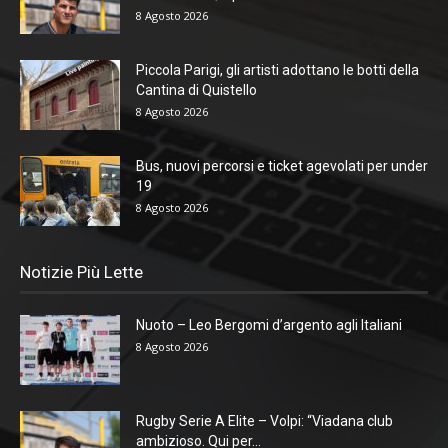
8 Agosto 2026
Piccola Parigi, gli artisti adottano le botti della
Cantina di Quistello
8 Agosto 2026
Bus, nuovi percorsi e ticket agevolati per under
19
8 Agosto 2026
Notizie Più Lette
Nuoto – Leo Bergomi d’argento agli Italiani
8 Agosto 2026
Rugby Serie A Elite – Volpi: “Viadana club
ambizioso. Qui per...