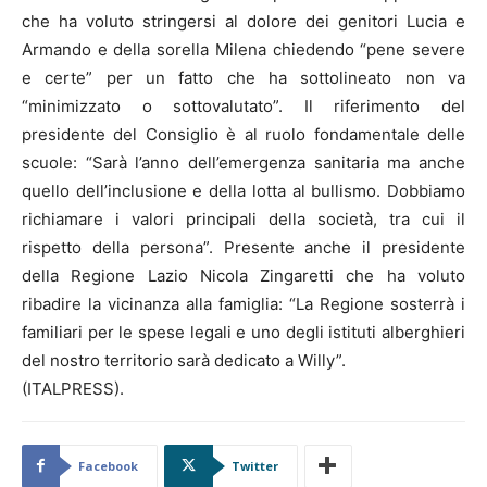
che ha voluto stringersi al dolore dei genitori Lucia e
Armando e della sorella Milena chiedendo “pene severe
e certe” per un fatto che ha sottolineato non va
“minimizzato o sottovalutato”. Il riferimento del
presidente del Consiglio è al ruolo fondamentale delle
scuole: “Sarà l’anno dell’emergenza sanitaria ma anche
quello dell’inclusione e della lotta al bullismo. Dobbiamo
richiamare i valori principali della società, tra cui il
rispetto della persona”. Presente anche il presidente
della Regione Lazio Nicola Zingaretti che ha voluto
ribadire la vicinanza alla famiglia: “La Regione sosterrà i
familiari per le spese legali e uno degli istituti alberghieri
del nostro territorio sarà dedicato a Willy”.
(ITALPRESS).
Facebook
Twitter