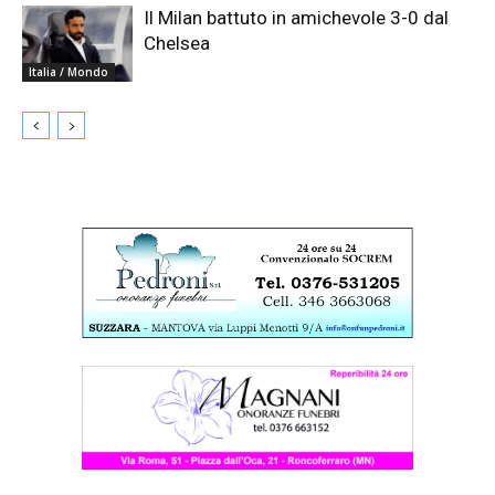
Il Milan battuto in amichevole 3-0 dal
Chelsea
Italia / Mondo