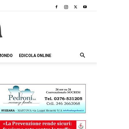
 MONDO
EDICOLA ONLINE