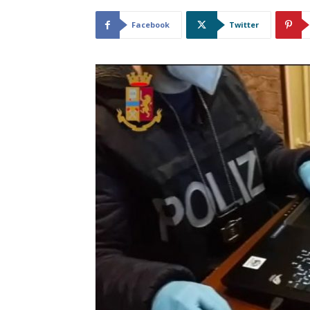
Facebook
Twitter