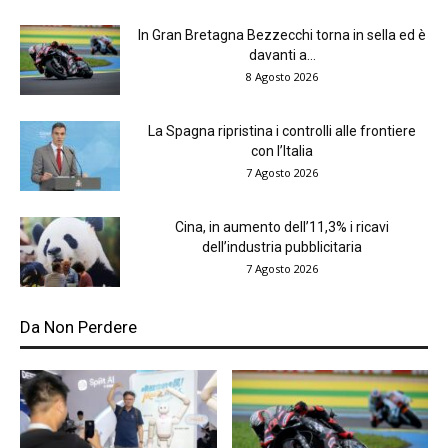
In Gran Bretagna Bezzecchi torna in sella ed è
davanti a...
8 Agosto 2026
La Spagna ripristina i controlli alle frontiere
con l’Italia
7 Agosto 2026
Cina, in aumento dell’11,3% i ricavi
dell’industria pubblicitaria
7 Agosto 2026
Da Non Perdere