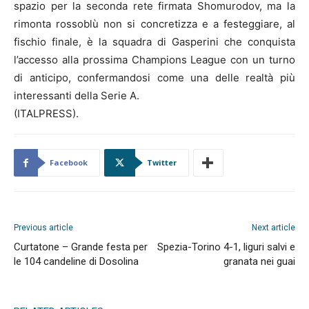
spazio per la seconda rete firmata Shomurodov, ma la
rimonta rossoblù non si concretizza e a festeggiare, al
fischio finale, è la squadra di Gasperini che conquista
l’accesso alla prossima Champions League con un turno
di anticipo, confermandosi come una delle realtà più
interessanti della Serie A.
(ITALPRESS).
Facebook
Twitter
Previous article
Next article
Curtatone – Grande festa per
Spezia-Torino 4-1, liguri salvi e
le 104 candeline di Dosolina
granata nei guai