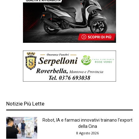
Notizie Più Lette
Robot, IA e farmaci innovativi trainano l’export
della Cina
8 Agosto 2026