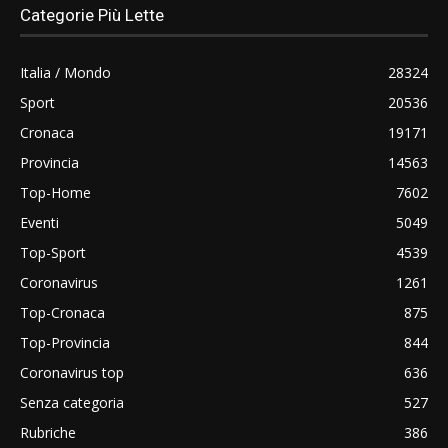
Categorie Più Lette
Italia / Mondo
28324
Sport
20536
Cronaca
19171
Provincia
14563
Top-Home
7602
Eventi
5049
Top-Sport
4539
Coronavirus
1261
Top-Cronaca
875
Top-Provincia
844
Coronavirus top
636
Senza categoria
527
Rubriche
386