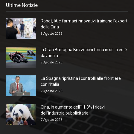
Ultime Notizie
Robot, IA e farmaci innovativi trainano l’export
della Cina
8 Agosto 2026
In Gran Bretagna Bezzecchi torna in sella ed è
davanti a...
8 Agosto 2026
La Spagna ripristina i controlli alle frontiere
con l’Italia
7 Agosto 2026
Cina, in aumento dell’11,3% i ricavi
dell’industria pubblicitaria
7 Agosto 2026