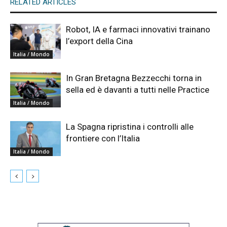
RELATED ARTICLES
Robot, IA e farmaci innovativi trainano
l’export della Cina
Italia / Mondo
In Gran Bretagna Bezzecchi torna in
sella ed è davanti a tutti nelle Practice
Italia / Mondo
La Spagna ripristina i controlli alle
frontiere con l’Italia
Italia / Mondo