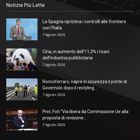
Notizie Più Lette
La Spagna ripristina i controlli alle frontiere
con l’Italia
7 Agosto 2026
Cina, in aumento dell’11,3% i ricavi
dell’industria pubblicitaria
7 Agosto 2026
Roncoferraro, riapre in sicurezza il ponte di
Governolo dopo il restyling...
7 Agosto 2026
Pnrr, Foti “Via libera da Commissione Ue alla
proposta di revisione...
7 Agosto 2026