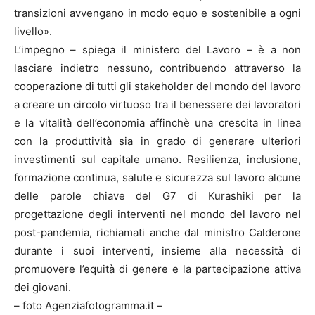
transizioni avvengano in modo equo e sostenibile a ogni
livello».
L’impegno – spiega il ministero del Lavoro – è a non
lasciare indietro nessuno, contribuendo attraverso la
cooperazione di tutti gli stakeholder del mondo del lavoro
a creare un circolo virtuoso tra il benessere dei lavoratori
e la vitalità dell’economia affinchè una crescita in linea
con la produttività sia in grado di generare ulteriori
investimenti sul capitale umano. Resilienza, inclusione,
formazione continua, salute e sicurezza sul lavoro alcune
delle parole chiave del G7 di Kurashiki per la
progettazione degli interventi nel mondo del lavoro nel
post-pandemia, richiamati anche dal ministro Calderone
durante i suoi interventi, insieme alla necessità di
promuovere l’equità di genere e la partecipazione attiva
dei giovani.
– foto Agenziafotogramma.it –