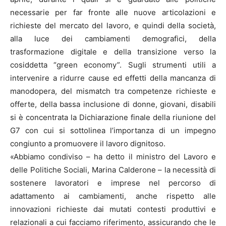
necessarie per far fronte alle nuove articolazioni e
richieste del mercato del lavoro, e quindi della società,
alla luce dei cambiamenti demografici, della
trasformazione digitale e della transizione verso la
cosiddetta “green economy”. Sugli strumenti utili a
intervenire a ridurre cause ed effetti della mancanza di
manodopera, del mismatch tra competenze richieste e
offerte, della bassa inclusione di donne, giovani, disabili
si è concentrata la Dichiarazione finale della riunione del
G7 con cui si sottolinea l’importanza di un impegno
congiunto a promuovere il lavoro dignitoso.
«Abbiamo condiviso – ha detto il ministro del Lavoro e
delle Politiche Sociali, Marina Calderone – la necessità di
sostenere lavoratori e imprese nel percorso di
adattamento ai cambiamenti, anche rispetto alle
innovazioni richieste dai mutati contesti produttivi e
relazionali a cui facciamo riferimento, assicurando che le