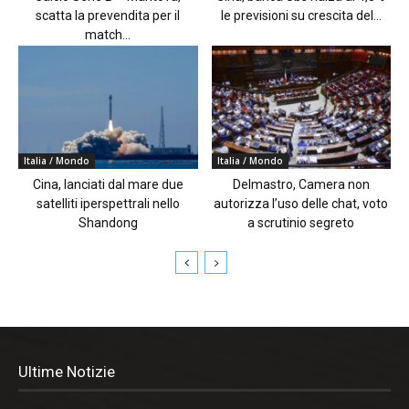
scatta la prevendita per il
le previsioni su crescita del...
match...
Italia / Mondo
Italia / Mondo
Cina, lanciati dal mare due
Delmastro, Camera non
satelliti iperspettrali nello
autorizza l’uso delle chat, voto
Shandong
a scrutinio segreto
Ultime Notizie