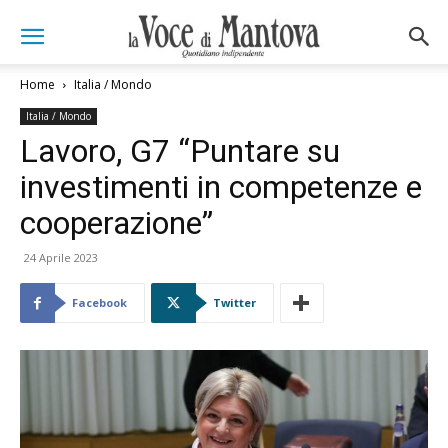
Home
Italia / Mondo
Italia / Mondo
Lavoro, G7 “Puntare su
investimenti in competenze e
cooperazione”
24 Aprile 2023
Facebook
Twitter