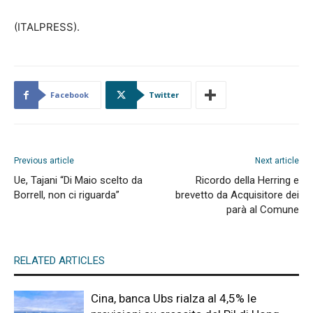
(ITALPRESS).
Facebook
Twitter
Previous article
Next article
Ue, Tajani “Di Maio scelto da
Ricordo della Herring e
Borrell, non ci riguarda”
brevetto da Acquisitore dei
parà al Comune
RELATED ARTICLES
Cina, banca Ubs rialza al 4,5% le