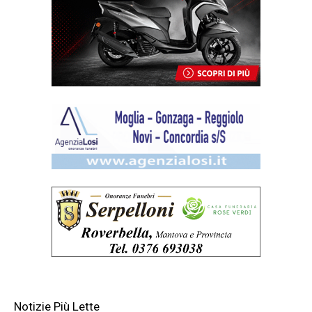
Notizie Più Lette