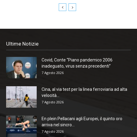
Ultime Notizie
Covid, Conte “Piano pandemico 2006
inadeguato, virus senza precedenti”
7 Agosto 2026
Cina, al via test per la linea ferroviaria ad alta
velocità...
7 Agosto 2026
En plein Pellacani agli Europei, il quinto oro
arriva nel sincro...
7 Agosto 2026