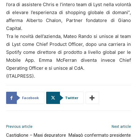
l’ora di assistere Chris e l’intero team di Lyst nella volontà
di elevare l’esperienza di shopping globale di domani”,
afferma Alberto Chalon, Partner fondatore di Giano
Capital.
Tra le novità dell’azienda, Mateo Rando si unisce al team
di Lyst come Chief Product Officer, dopo una carriera in
Spotify come direttore di prodotto a livello global per le
Mobile App. Emma McFerran diventa invece Chief
Operating Officer e si unisce al CdA.
(ITALPRESS).
Facebook
Twitter
Previous article
Next article
Castiglione – Maxi depuratore
Malagò confermato presidente