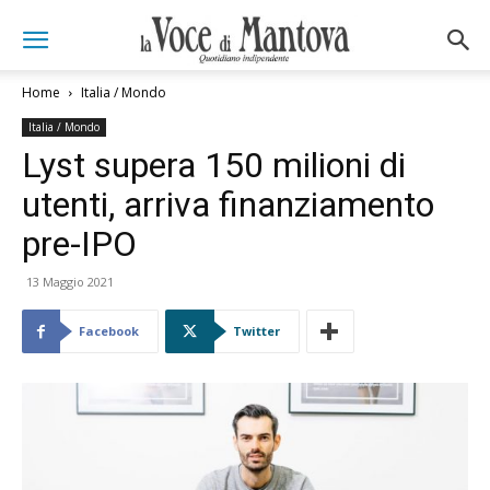
Home
Italia / Mondo
Italia / Mondo
Lyst supera 150 milioni di
utenti, arriva finanziamento
pre-IPO
13 Maggio 2021
Facebook
Twitter