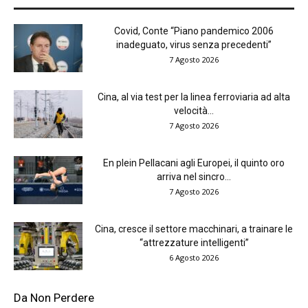
Covid, Conte “Piano pandemico 2006
inadeguato, virus senza precedenti”
7 Agosto 2026
Cina, al via test per la linea ferroviaria ad alta
velocità...
7 Agosto 2026
En plein Pellacani agli Europei, il quinto oro
arriva nel sincro...
7 Agosto 2026
Cina, cresce il settore macchinari, a trainare le
“attrezzature intelligenti”
6 Agosto 2026
Da Non Perdere