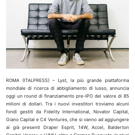
ROMA (ITALPRESS) – Lyst, la più grande piattaforma
mondiale di ricerca di abbigliamento di lusso, annuncia
oggi un round di finanziamento pre-IPO del valore di 85
milioni di dollari. Tra i nuovi investitori troviamo alcuni
fondi gestiti da Fidelity International, Novator Capital,
Giano Capital e C4 Ventures, che si vanno ad aggiungere
ai già presenti Draper Esprit, 14W, Accel, Balderton