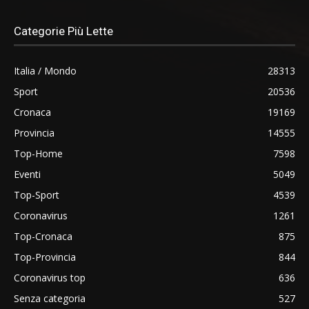
Categorie Più Lette
Italia / Mondo
28313
Sport
20536
Cronaca
19169
Provincia
14555
Top-Home
7598
Eventi
5049
Top-Sport
4539
Coronavirus
1261
Top-Cronaca
875
Top-Provincia
844
Coronavirus top
636
Senza categoria
527