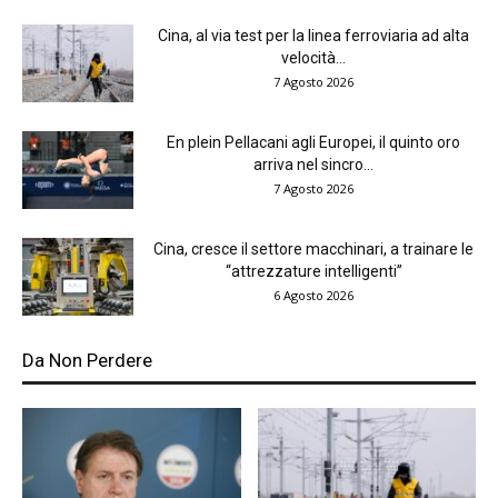
Cina, al via test per la linea ferroviaria ad alta
velocità...
7 Agosto 2026
En plein Pellacani agli Europei, il quinto oro
arriva nel sincro...
7 Agosto 2026
Cina, cresce il settore macchinari, a trainare le
“attrezzature intelligenti”
6 Agosto 2026
Da Non Perdere