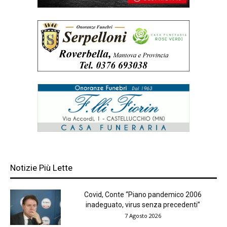
Notizie Più Lette
Covid, Conte “Piano pandemico 2006
inadeguato, virus senza precedenti”
7 Agosto 2026