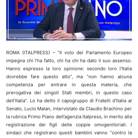
ROMA (ITALPRESS) – “Il voto del Parlamento Europeo
impegna chi l’ha fatto, chi ha chi ha dato il suo assenso.
Hanno espresso la loro opinione: secondo loro l’Italia
dovrebbe fare questo atto”, ma “non hanno alcuna
competenza per entrare in questa materia, che
prerogativa dei singoli Stati membri, in questo caso
dell’Italia”. Lo ha detto il capogruppo di Fratelli d’Italia al
Senato, Lucio Malan, intervistato da Claudio Brachino per
la rubrica Primo Piano dell’agenzia Italpress, in merito alla
registrazione dei figli delle coppie omogenitoriali. I
sindaci che registrano questi bambini vanno “contro la