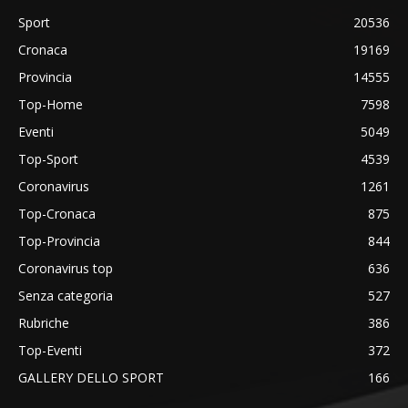
Sport
20536
Cronaca
19169
Provincia
14555
Top-Home
7598
Eventi
5049
Top-Sport
4539
Coronavirus
1261
Top-Cronaca
875
Top-Provincia
844
Coronavirus top
636
Senza categoria
527
Rubriche
386
Top-Eventi
372
GALLERY DELLO SPORT
166