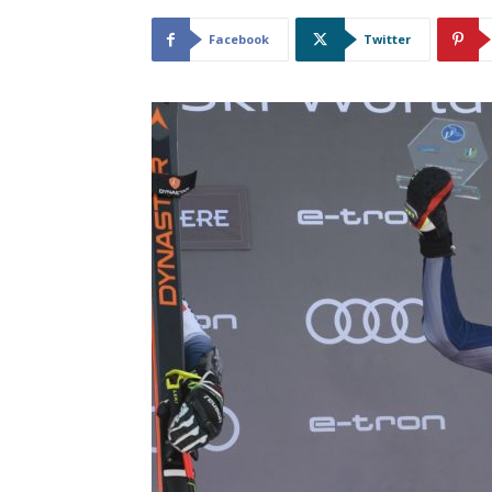
Facebook
Twitter