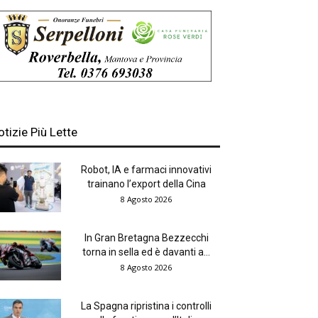
otizie Più Lette
Robot, IA e farmaci innovativi
trainano l’export della Cina
8 Agosto 2026
In Gran Bretagna Bezzecchi
torna in sella ed è davanti a...
8 Agosto 2026
La Spagna ripristina i controlli