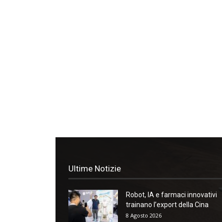
Ultime Notizie
Robot, IA e farmaci innovativi
trainano l’export della Cina
8 Agosto 2026