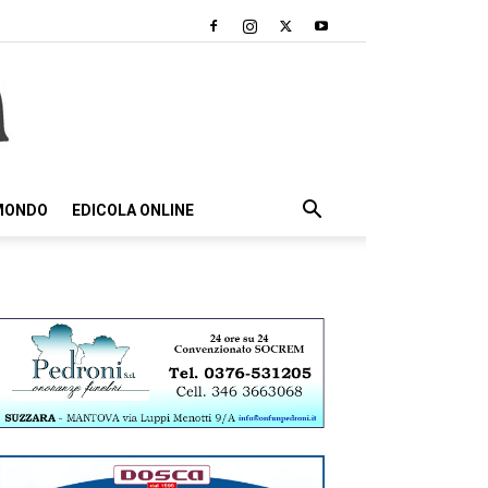
 MONDO
EDICOLA ONLINE