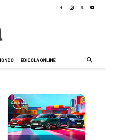
 MONDO
EDICOLA ONLINE