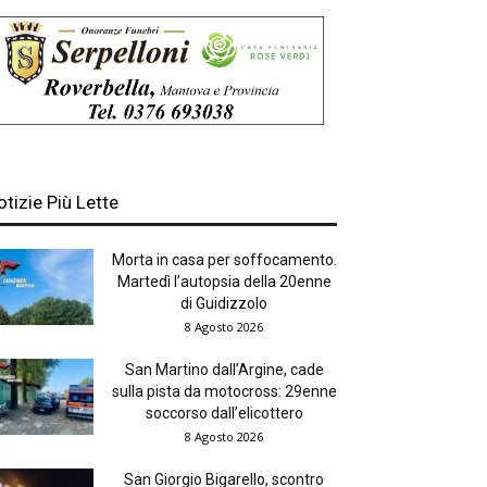
otizie Più Lette
Morta in casa per soffocamento.
Martedì l’autopsia della 20enne
di Guidizzolo
8 Agosto 2026
San Martino dall’Argine, cade
sulla pista da motocross: 29enne
soccorso dall’elicottero
8 Agosto 2026
San Giorgio Bigarello, scontro