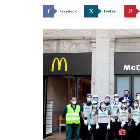
Facebook
Twitter