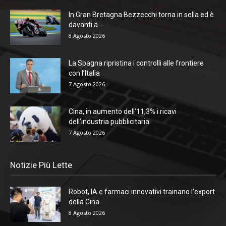
In Gran Bretagna Bezzecchi torna in sella ed è
davanti a...
8 Agosto 2026
La Spagna ripristina i controlli alle frontiere
con l’Italia
7 Agosto 2026
Cina, in aumento dell’11,3% i ricavi
dell’industria pubblicitaria
7 Agosto 2026
Notizie Più Lette
Robot, IA e farmaci innovativi trainano l’export
della Cina
8 Agosto 2026