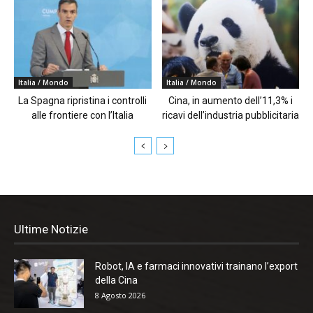
Italia / Mondo
Italia / Mondo
La Spagna ripristina i controlli
Cina, in aumento dell’11,3% i
alle frontiere con l’Italia
ricavi dell’industria pubblicitaria
Ultime Notizie
Robot, IA e farmaci innovativi trainano l’export
della Cina
8 Agosto 2026