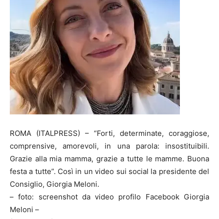
ROMA (ITALPRESS) – “Forti, determinate, coraggiose,
comprensive, amorevoli, in una parola: insostituibili.
Grazie alla mia mamma, grazie a tutte le mamme. Buona
festa a tutte”. Così in un video sui social la presidente del
Consiglio, Giorgia Meloni.
– foto: screenshot da video profilo Facebook Giorgia
Meloni –