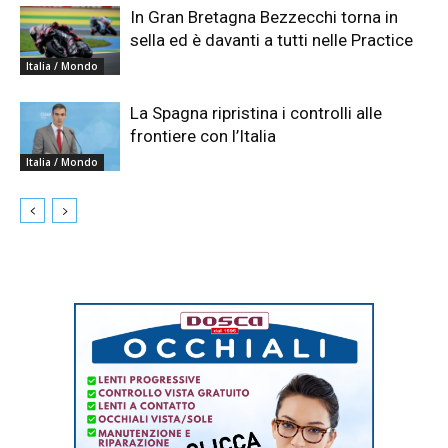
In Gran Bretagna Bezzecchi torna in
sella ed è davanti a tutti nelle Practice
Italia / Mondo
La Spagna ripristina i controlli alle
frontiere con l’Italia
Italia / Mondo