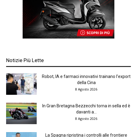
Notizie Più Lette
Robot, IA e farmaci innovativi trainano l’export
della Cina
8 Agosto 2026
In Gran Bretagna Bezzecchi torna in sella ed è
davanti a...
8 Agosto 2026
La Spagna ripristina i controlli alle frontiere