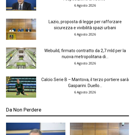
6 Agosto 2026
Lazio, proposta di legge per rafforzare
sicurezza e vivibilità spazi urbani
6 Agosto 2026
Webuild, firmato contratto da 2,7 mld per la
nuova metropolitana di...
6 Agosto 2026
Calcio Serie B – Mantova, il terzo portiere sarà
Gasparini. Duello...
6 Agosto 2026
Da Non Perdere