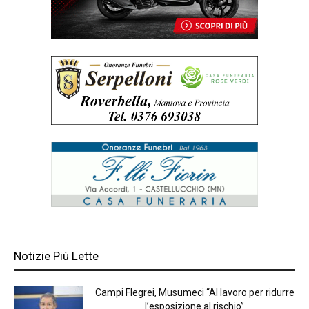
Notizie Più Lette
Campi Flegrei, Musumeci “Al lavoro per ridurre
l’esposizione al rischio”