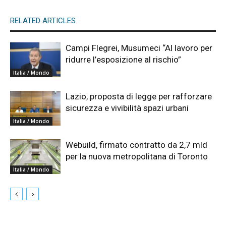
RELATED ARTICLES
Campi Flegrei, Musumeci “Al lavoro per
ridurre l’esposizione al rischio”
Italia / Mondo
Lazio, proposta di legge per rafforzare
sicurezza e vivibilità spazi urbani
Italia / Mondo
Webuild, firmato contratto da 2,7 mld
per la nuova metropolitana di Toronto
Italia / Mondo