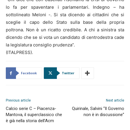
lo fa per spaventare i parlamentari. Indegno – ha
sottolineato Meloni -. Si sta dicendo ai cittadini che si
sceglie il capo dello Stato sulla base della propria
poltrona. Non è un ricatto credibile. A chi a sinistra sta
dicendo che se si vota un candidato di centrodestra cade
la legislatura consiglio prudenza”.
(ITALPRESS).
Facebook
Twitter
Previous article
Next article
Calcio serie C – Piacenza-
Quirinale, Salvini “Il Governo
Mantova, il superclassico che
non è in discussione”
è già nella storia dell’Acm