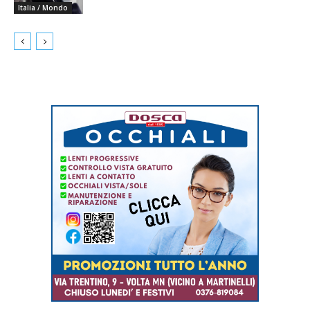
Italia / Mondo