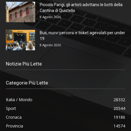
Piccola Parigi, gli artisti adottano le botti della
Cantina di Quistello
8 Agosto 2026
Bus, nuovi percorsi e ticket agevolati per under
19
8 Agosto 2026
Notizie Più Lette
Categorie Più Lette
Italia / Mondo
28332
Sport
20544
Cronaca
19186
Provincia
14574