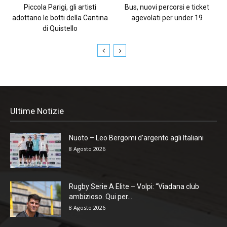
Piccola Parigi, gli artisti
Bus, nuovi percorsi e ticket
adottano le botti della Cantina
agevolati per under 19
di Quistello
Ultime Notizie
Nuoto – Leo Bergomi d’argento agli Italiani
8 Agosto 2026
Rugby Serie A Elite – Volpi: “Viadana club
ambizioso. Qui per...
8 Agosto 2026