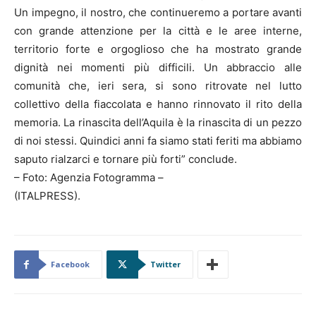
Un impegno, il nostro, che continueremo a portare avanti
con grande attenzione per la città e le aree interne,
territorio forte e orgoglioso che ha mostrato grande
dignità nei momenti più difficili. Un abbraccio alle
comunità che, ieri sera, si sono ritrovate nel lutto
collettivo della fiaccolata e hanno rinnovato il rito della
memoria. La rinascita dell’Aquila è la rinascita di un pezzo
di noi stessi. Quindici anni fa siamo stati feriti ma abbiamo
saputo rialzarci e tornare più forti” conclude.
– Foto: Agenzia Fotogramma –
(ITALPRESS).
Facebook
Twitter