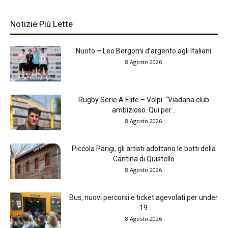
Notizie Più Lette
Nuoto – Leo Bergomi d’argento agli Italiani
8 Agosto 2026
Rugby Serie A Elite – Volpi: “Viadana club
ambizioso. Qui per...
8 Agosto 2026
Piccola Parigi, gli artisti adottano le botti della
Cantina di Quistello
8 Agosto 2026
Bus, nuovi percorsi e ticket agevolati per under
19
8 Agosto 2026