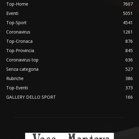
Top-Home
7607
Eventi
5051
Top-Sport
4541
Coronavirus
1261
Top-Cronaca
876
Top-Provincia
845
Coronavirus top
636
Senza categoria
527
Rubriche
386
Top-Eventi
373
GALLERY DELLO SPORT
166