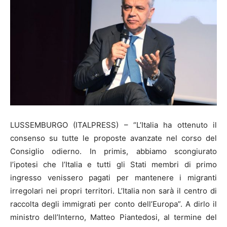
LUSSEMBURGO (ITALPRESS) – “L’Italia ha ottenuto il
consenso su tutte le proposte avanzate nel corso del
Consiglio odierno. In primis, abbiamo scongiurato
l’ipotesi che l’Italia e tutti gli Stati membri di primo
ingresso venissero pagati per mantenere i migranti
irregolari nei propri territori. L’Italia non sarà il centro di
raccolta degli immigrati per conto dell’Europa”. A dirlo il
ministro dell’Interno, Matteo Piantedosi, al termine del