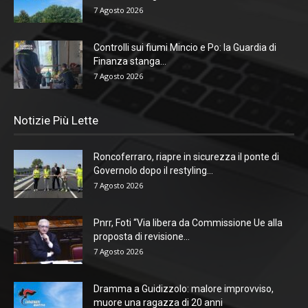
7 Agosto 2026
Controlli sui fiumi Mincio e Po: la Guardia di
Finanza stanga...
7 Agosto 2026
Notizie Più Lette
Roncoferraro, riapre in sicurezza il ponte di
Governolo dopo il restyling...
7 Agosto 2026
Pnrr, Foti “Via libera da Commissione Ue alla
proposta di revisione...
7 Agosto 2026
Dramma a Guidizzolo: malore improvviso,
muore una ragazza di 20 anni