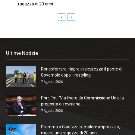
ragazza di 20 anni
Ultime Notizie
Roncoferraro, riapre in sicurezza il ponte di
Governolo dopo il restyling...
7 Agosto 2026
Pnrr, Foti “Via libera da Commissione Ue alla
proposta di revisione...
7 Agosto 2026
Dramma a Guidizzolo: malore improvviso,
muore una ragazza di 20 anni