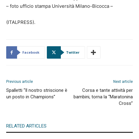
– foto ufficio stampa Università Milano-Bicocca –
(ITALPRESS).
Facebook
Twitter
Previous article
Next article
Spalletti “Il nostro striscione è
Corsa e tante attività per
un posto in Champions”
bambini, torna la “Maratonina
Cross”
RELATED ARTICLES