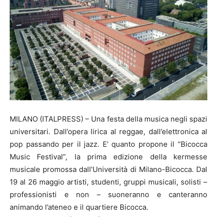
MILANO (ITALPRESS) – Una festa della musica negli spazi
universitari. Dall’opera lirica al reggae, dall’elettronica al
pop passando per il jazz. E’ quanto propone il “Bicocca
Music Festival”, la prima edizione della kermesse
musicale promossa dall’Università di Milano-Bicocca. Dal
19 al 26 maggio artisti, studenti, gruppi musicali, solisti –
professionisti e non – suoneranno e canteranno
animando l’ateneo e il quartiere Bicocca.