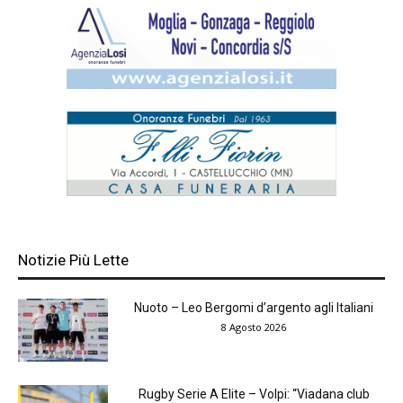
Notizie Più Lette
Nuoto – Leo Bergomi d’argento agli Italiani
8 Agosto 2026
Rugby Serie A Elite – Volpi: “Viadana club