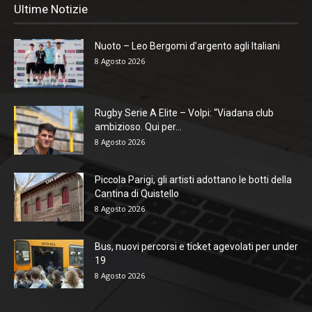
Ultime Notizie
Nuoto – Leo Bergomi d’argento agli Italiani
8 Agosto 2026
Rugby Serie A Elite – Volpi: “Viadana club
ambizioso. Qui per...
8 Agosto 2026
Piccola Parigi, gli artisti adottano le botti della
Cantina di Quistello
8 Agosto 2026
Bus, nuovi percorsi e ticket agevolati per under
19
8 Agosto 2026