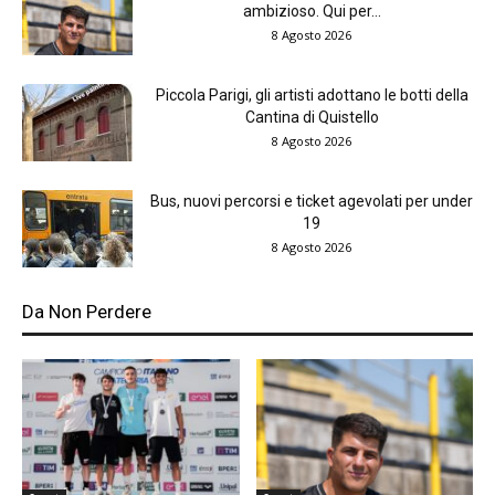
ambizioso. Qui per...
8 Agosto 2026
Piccola Parigi, gli artisti adottano le botti della
Cantina di Quistello
8 Agosto 2026
Bus, nuovi percorsi e ticket agevolati per under
19
8 Agosto 2026
Da Non Perdere