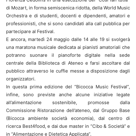
di Mozart, in forma semiscenica ridotta, della World Music
Orchestra e di studenti, docenti e dipendenti, amatori e
professionisti, che si sono candidati alla call pubblica per
partecipare al Festival.
E ancora, martedì 24 maggio dalle 14 alle 19 si svolgerà
una maratona musicale dedicata ai pianisti amatoriali che
potranno suonare il pianoforte digitale nella sede
centrale della Biblioteca di Ateneo e farsi ascoltare dal
pubblico attraverso le cuffie messe a disposizione dagli
organizzatori.
In questa prima edizione del “Bicocca Music Festival”,
infine, sono previste anche alcune iniziative legate
all’alimentazione sostenibile, promosse dalla
Commissione Ristorazione dell’ateneo, dal Gruppo Base
(Bicocca ambiente società economia), dal centro di
ricerca Best4food, e dai due master in “Cibo & Società” e
in “Alimentazione e Dietetica Applicata”.