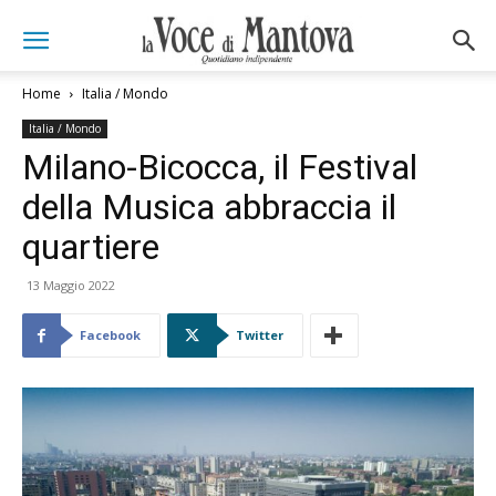
Home
Italia / Mondo
Italia / Mondo
Milano-Bicocca, il Festival
della Musica abbraccia il
quartiere
13 Maggio 2022
Facebook
Twitter