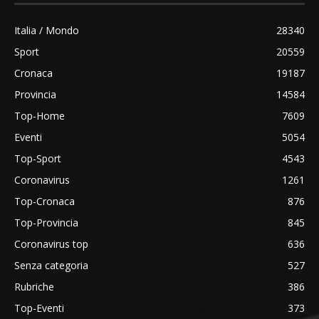
Italia / Mondo
28340
Sport
20559
Cronaca
19187
Provincia
14584
Top-Home
7609
Eventi
5054
Top-Sport
4543
Coronavirus
1261
Top-Cronaca
876
Top-Provincia
845
Coronavirus top
636
Senza categoria
527
Rubriche
386
Top-Eventi
373