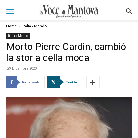
Home
Italia / Mondo
Italia / Mondo
Morto Pierre Cardin, cambiò
la storia della moda
29 Dicembre 2020
Facebook
Twitter