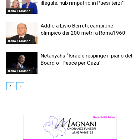
illegale, hub rimpatrio in Paesi terzi”
Italia / Mondo
Addio a Livio Berruti, campione
olimpico dei 200 metri a Roma1960
Italia / Mondo
Netanyahu “Israele respinge il piano del
Board of Peace per Gaza”
Italia / Mondo