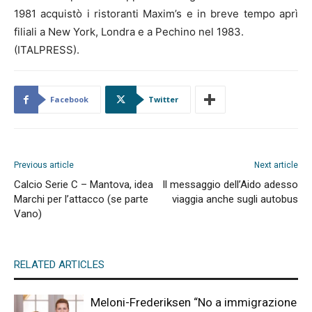
1981 acquistò i ristoranti Maxim’s e in breve tempo aprì
filiali a New York, Londra e a Pechino nel 1983.
(ITALPRESS).
Facebook
Twitter
Previous article
Next article
Calcio Serie C – Mantova, idea
Il messaggio dell’Aido adesso
Marchi per l’attacco (se parte
viaggia anche sugli autobus
Vano)
RELATED ARTICLES
Meloni-Frederiksen “No a immigrazione