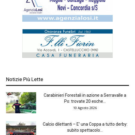
Notizie Più Lette
Carabinieri Forestali in azione a Serravalle a
Po: trovate 20 esche...
10 Agosto 2026
Calcio dilettanti – E’ una Coppa a tutto derby:
subito spettacolo...