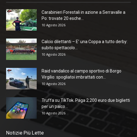
Carabinieri Forestali in azione a Serravalle a
Po: trovate 20 esche...
10 Agosto 2026
Calcio dilettanti – E’ una Coppa a tutto derby:
subito spettacolo...
10 Agosto 2026
Raid vandalico al campo sportivo di Borgo
Virgilio: spogliatoi imbrattati con...
10 Agosto 2026
Truffa su TikTok. Paga 2.200 euro due biglietti
per un palco...
10 Agosto 2026
Notizie Più Lette