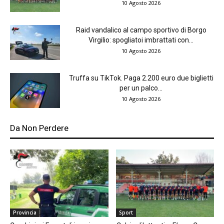
10 Agosto 2026
Raid vandalico al campo sportivo di Borgo
Virgilio: spogliatoi imbrattati con...
10 Agosto 2026
Truffa su TikTok. Paga 2.200 euro due biglietti
per un palco...
10 Agosto 2026
Da Non Perdere
Provincia
Sport