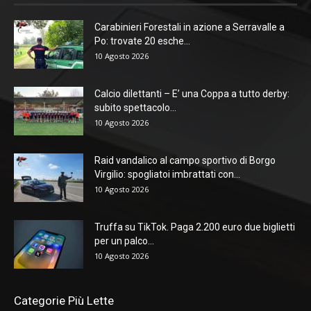
Carabinieri Forestali in azione a Serravalle a
Po: trovate 20 esche...
10 Agosto 2026
Calcio dilettanti – E’ una Coppa a tutto derby:
subito spettacolo...
10 Agosto 2026
Raid vandalico al campo sportivo di Borgo
Virgilio: spogliatoi imbrattati con...
10 Agosto 2026
Truffa su TikTok. Paga 2.200 euro due biglietti
per un palco...
10 Agosto 2026
Categorie Più Lette