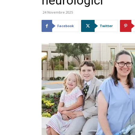
neurologici”
24 Novembre 2025
Facebook
Twitter