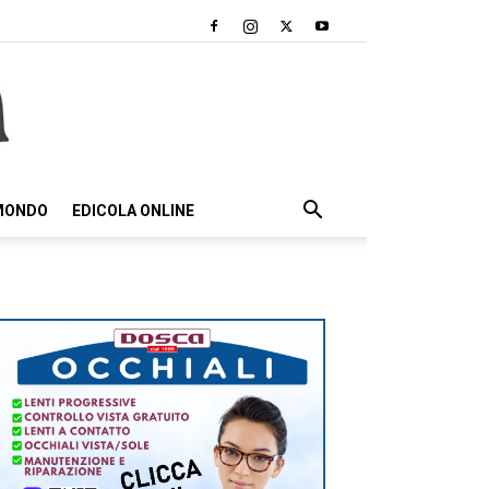
 MONDO
EDICOLA ONLINE