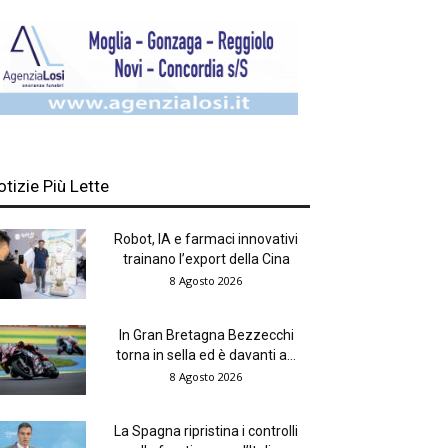
otizie Più Lette
Robot, IA e farmaci innovativi
trainano l’export della Cina
8 Agosto 2026
In Gran Bretagna Bezzecchi
torna in sella ed è davanti a...
8 Agosto 2026
La Spagna ripristina i controlli