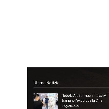
Ultime Notizie
Robot, IA e farmaci innovativi
trainano l’export della Cina
8 Agosto 2026