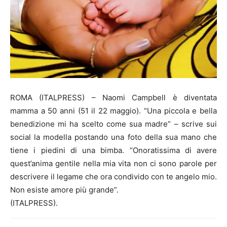
ROMA (ITALPRESS) – Naomi Campbell è diventata
mamma a 50 anni (51 il 22 maggio). “Una piccola e bella
benedizione mi ha scelto come sua madre” – scrive sui
social la modella postando una foto della sua mano che
tiene i piedini di una bimba. “Onoratissima di avere
quest’anima gentile nella mia vita non ci sono parole per
descrivere il legame che ora condivido con te angelo mio.
Non esiste amore più grande”.
(ITALPRESS).