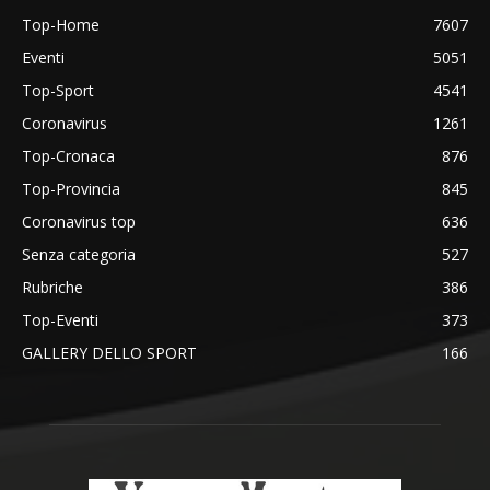
Top-Home
7607
Eventi
5051
Top-Sport
4541
Coronavirus
1261
Top-Cronaca
876
Top-Provincia
845
Coronavirus top
636
Senza categoria
527
Rubriche
386
Top-Eventi
373
GALLERY DELLO SPORT
166