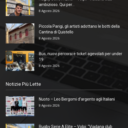
ambizioso. Qui per...
8 Agosto 2026
Piccola Parigi, gli artisti adottano le botti della
Cantina di Quistello
8 Agosto 2026
Bus, nuovi percorsi e ticket agevolati per under
19
8 Agosto 2026
Notizie Più Lette
Nuoto – Leo Bergomi d’argento agli Italiani
8 Agosto 2026
Rugby Serie A Elite – Volpi: “Viadana club