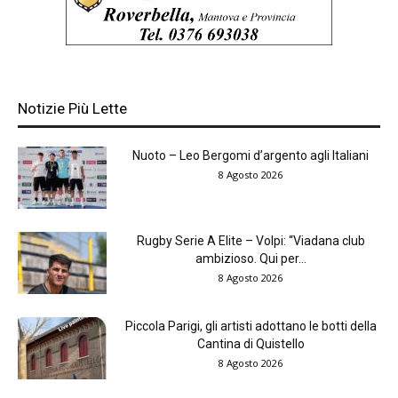
Notizie Più Lette
Nuoto – Leo Bergomi d’argento agli Italiani
8 Agosto 2026
Rugby Serie A Elite – Volpi: “Viadana club
ambizioso. Qui per...
8 Agosto 2026
Piccola Parigi, gli artisti adottano le botti della
Cantina di Quistello
8 Agosto 2026