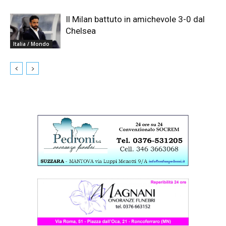
Il Milan battuto in amichevole 3-0 dal
Chelsea
Italia / Mondo