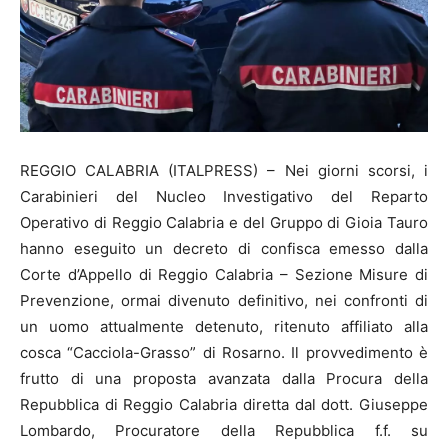
REGGIO CALABRIA (ITALPRESS) – Nei giorni scorsi, i
Carabinieri del Nucleo Investigativo del Reparto
Operativo di Reggio Calabria e del Gruppo di Gioia Tauro
hanno eseguito un decreto di confisca emesso dalla
Corte d’Appello di Reggio Calabria – Sezione Misure di
Prevenzione, ormai divenuto definitivo, nei confronti di
un uomo attualmente detenuto, ritenuto affiliato alla
cosca “Cacciola-Grasso” di Rosarno. Il provvedimento è
frutto di una proposta avanzata dalla Procura della
Repubblica di Reggio Calabria diretta dal dott. Giuseppe
Lombardo, Procuratore della Repubblica f.f. su