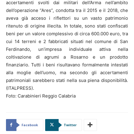
accertamenti svolti dai militari dell’Arma nell’ambito
dell’operazione “Ares”, condotta tra il 2015 e il 2018, che
aveva già acceso i riflettori su un vasto patrimonio
ritenuto di origine illecita. In totale, sono stati confiscati
beni per un valore complessivo di circa 600.000 euro, tra
cui 14 terreni e 2 fabbricati situati nel comune di San
Ferdinando, un’impresa individuale attiva nella
coltivazione di agrumi a Rosarno e un prodotto
finanziario. Tutti i beni risultavano formalmente intestati
alla moglie dell’uomo, ma secondo gli accertamenti
patrimoniali sarebbero stati nella sua piena disponibilità.
(ITALPRESS).
Foto: Carabinieri Reggio Calabria
Facebook
Twitter