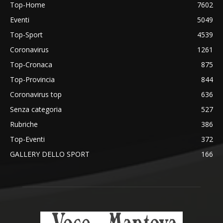
Top-Home
7602
Eventi
5049
Top-Sport
4539
Coronavirus
1261
Top-Cronaca
875
Top-Provincia
844
Coronavirus top
636
Senza categoria
527
Rubriche
386
Top-Eventi
372
GALLERY DELLO SPORT
166