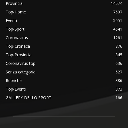
Provincia
14574
Top-Home
7607
Eventi
5051
Top-Sport
4541
Coronavirus
1261
Top-Cronaca
876
Top-Provincia
845
Coronavirus top
636
Senza categoria
527
Rubriche
386
Top-Eventi
373
GALLERY DELLO SPORT
166