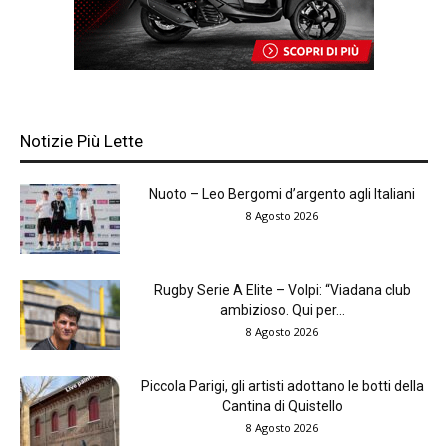
Notizie Più Lette
Nuoto – Leo Bergomi d’argento agli Italiani
8 Agosto 2026
Rugby Serie A Elite – Volpi: “Viadana club
ambizioso. Qui per...
8 Agosto 2026
Piccola Parigi, gli artisti adottano le botti della
Cantina di Quistello
8 Agosto 2026