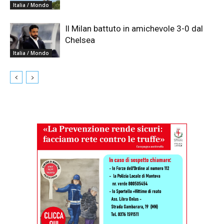
Italia / Mondo
Il Milan battuto in amichevole 3-0 dal
Chelsea
Italia / Mondo