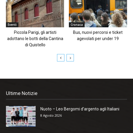
Eventi
Cronaca
Piccola Parigi, gli artisti
Bus, nuovi percorsi e ticket
adottano le botti della Cantina
agevolati per under 19
di Quistello
Ultime Notizie
Nuoto – Leo Bergomi d’argento agli Italiani
8 Agosto 2026