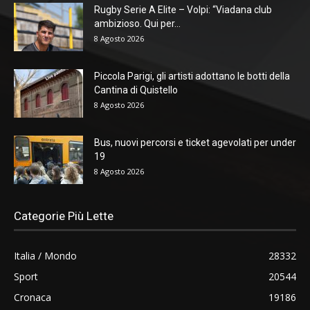
Rugby Serie A Elite – Volpi: “Viadana club
ambizioso. Qui per...
8 Agosto 2026
Piccola Parigi, gli artisti adottano le botti della
Cantina di Quistello
8 Agosto 2026
Bus, nuovi percorsi e ticket agevolati per under
19
8 Agosto 2026
Categorie Più Lette
Italia / Mondo
28332
Sport
20544
Cronaca
19186