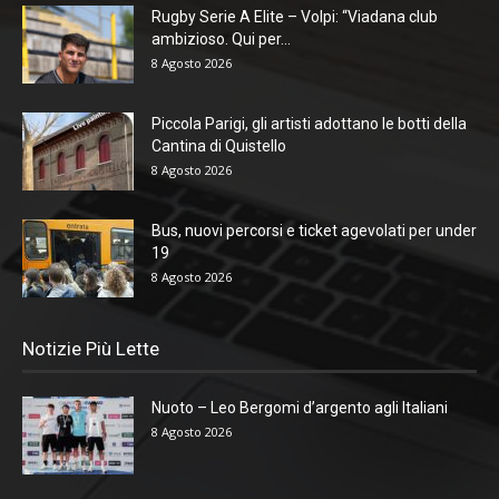
Rugby Serie A Elite – Volpi: “Viadana club
ambizioso. Qui per...
8 Agosto 2026
Piccola Parigi, gli artisti adottano le botti della
Cantina di Quistello
8 Agosto 2026
Bus, nuovi percorsi e ticket agevolati per under
19
8 Agosto 2026
Notizie Più Lette
Nuoto – Leo Bergomi d’argento agli Italiani
8 Agosto 2026