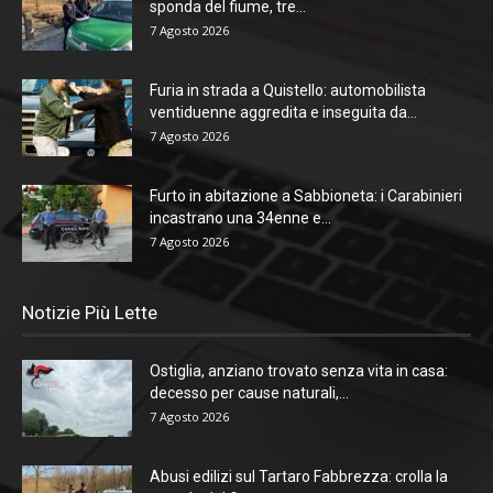
sponda del fiume, tre...
7 Agosto 2026
Furia in strada a Quistello: automobilista
ventiduenne aggredita e inseguita da...
7 Agosto 2026
Furto in abitazione a Sabbioneta: i Carabinieri
incastrano una 34enne e...
7 Agosto 2026
Notizie Più Lette
Ostiglia, anziano trovato senza vita in casa:
decesso per cause naturali,...
7 Agosto 2026
Abusi edilizi sul Tartaro Fabbrezza: crolla la