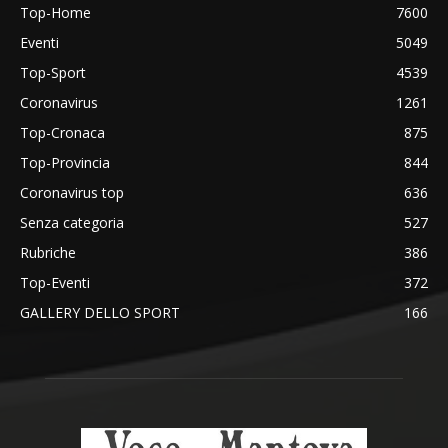
Top-Home
7600
Eventi
5049
Top-Sport
4539
Coronavirus
1261
Top-Cronaca
875
Top-Provincia
844
Coronavirus top
636
Senza categoria
527
Rubriche
386
Top-Eventi
372
GALLERY DELLO SPORT
166