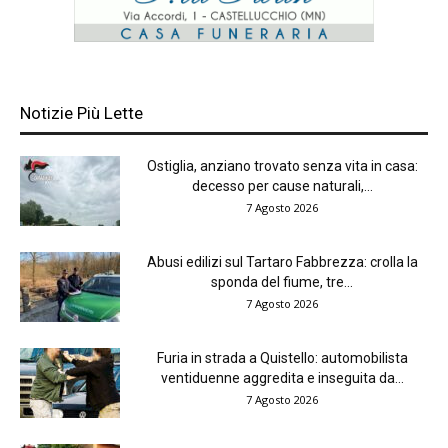
Notizie Più Lette
Ostiglia, anziano trovato senza vita in casa:
decesso per cause naturali,...
7 Agosto 2026
Abusi edilizi sul Tartaro Fabbrezza: crolla la
sponda del fiume, tre...
7 Agosto 2026
Furia in strada a Quistello: automobilista
ventiduenne aggredita e inseguita da...
7 Agosto 2026