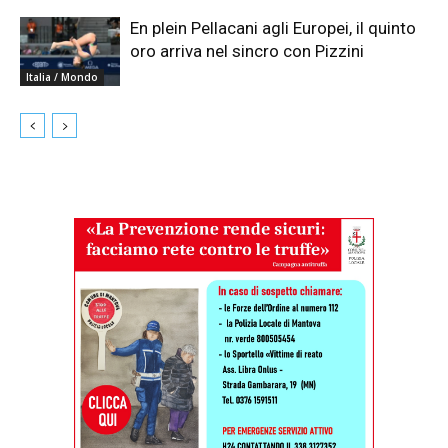
En plein Pellacani agli Europei, il quinto
oro arriva nel sincro con Pizzini
Italia / Mondo