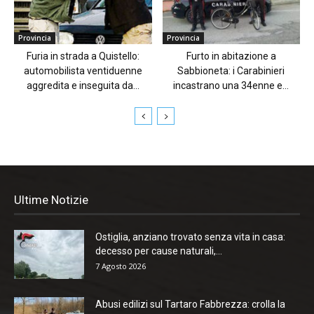
Provincia
Provincia
Furia in strada a Quistello:
Furto in abitazione a
automobilista ventiduenne
Sabbioneta: i Carabinieri
aggredita e inseguita da...
incastrano una 34enne e...
Ultime Notizie
Ostiglia, anziano trovato senza vita in casa:
decesso per cause naturali,...
7 Agosto 2026
Abusi edilizi sul Tartaro Fabbrezza: crolla la