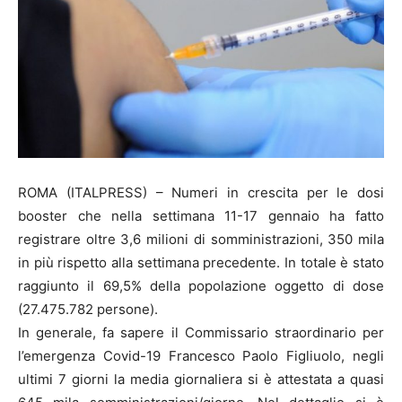
ROMA (ITALPRESS) – Numeri in crescita per le dosi
booster che nella settimana 11-17 gennaio ha fatto
registrare oltre 3,6 milioni di somministrazioni, 350 mila
in più rispetto alla settimana precedente. In totale è stato
raggiunto il 69,5% della popolazione oggetto di dose
(27.475.782 persone).
In generale, fa sapere il Commissario straordinario per
l’emergenza Covid-19 Francesco Paolo Figliuolo, negli
ultimi 7 giorni la media giornaliera si è attestata a quasi